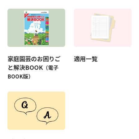
家庭園芸のお困りご
適用一覧
と解決BOOK
（電子
BOOK版）