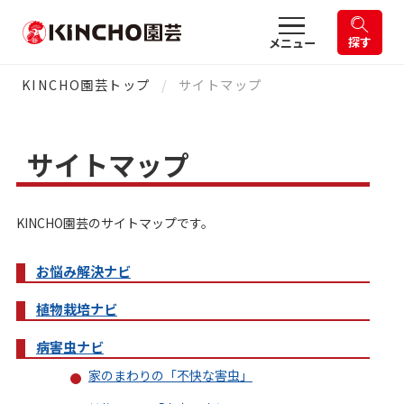
探す
メニュー
KINCHO園芸トップ
サイトマップ
サイトマップ
KINCHO園芸のサイトマップです。
お悩み解決ナビ
植物栽培ナビ
病害虫ナビ
家のまわりの「不快な害虫」