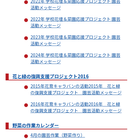
2021年 学校花壇＆菜園応援プロジェクト 園芸
活動メッセージ
2022年 学校花壇＆菜園応援プロジェクト 園芸
活動メッセージ
2023年 学校花壇＆菜園応援プロジェクト 園芸
活動メッセージ
2024年 学校花壇＆菜園応援プロジェクト 園芸
活動メッセージ
花と緑の復興支援プロジェクト2016
2015年花育キャラバンの活動2015年 花と緑
の復興支援プロジェクト 園芸活動メッセージ
2016年花育キャラバンの活動2016年 花と緑
の復興支援プロジェクト 園芸活動メッセージ
野菜の作業カレンダー
4月の園芸作業（野菜作り）