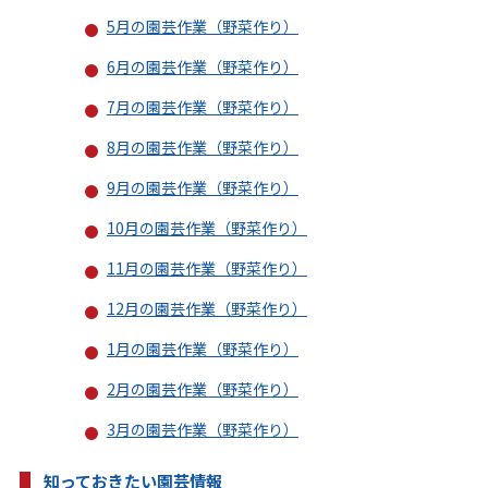
5月の園芸作業（野菜作り）
6月の園芸作業（野菜作り）
7月の園芸作業（野菜作り）
8月の園芸作業（野菜作り）
9月の園芸作業（野菜作り）
10月の園芸作業（野菜作り）
11月の園芸作業（野菜作り）
12月の園芸作業（野菜作り）
1月の園芸作業（野菜作り）
2月の園芸作業（野菜作り）
3月の園芸作業（野菜作り）
知っておきたい園芸情報