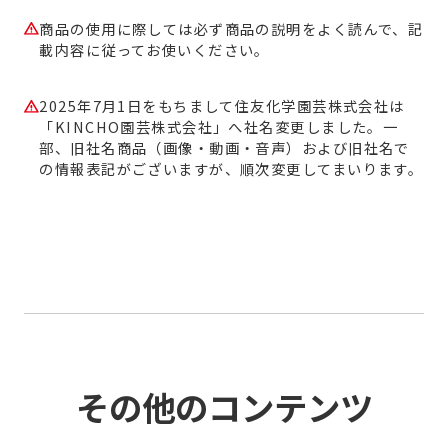
商品の使用に際しては必ず商品の説明をよく読んで、記
載内容に従ってお使いください。
2025年7月1日をもちまして住友化学園芸株式会社は
「KINCHO園芸株式会社」へ社名変更しました。一
部、旧社名商品（画像・動画・音声）および旧社名で
の情報表記がございますが、順次変更してまいります。
その他のコンテンツ