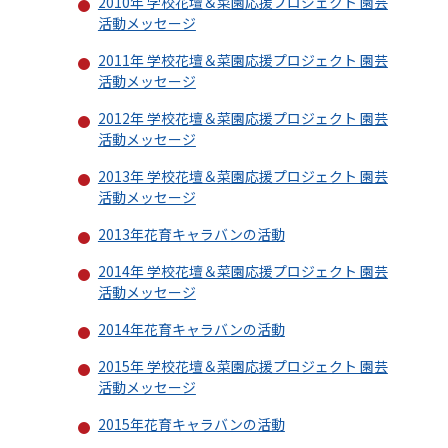
2010年 学校花壇＆菜園応援プロジェクト 園芸
活動メッセージ
2011年 学校花壇＆菜園応援プロジェクト 園芸
活動メッセージ
2012年 学校花壇＆菜園応援プロジェクト 園芸
活動メッセージ
2013年 学校花壇＆菜園応援プロジェクト 園芸
活動メッセージ
2013年花育キャラバンの活動
2014年 学校花壇＆菜園応援プロジェクト 園芸
活動メッセージ
2014年花育キャラバンの活動
2015年 学校花壇＆菜園応援プロジェクト 園芸
活動メッセージ
2015年花育キャラバンの活動