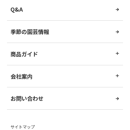
Q&A
季節の園芸情報
商品ガイド
会社案内
お問い合わせ
サイトマップ