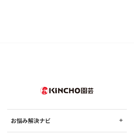
お悩み解決ナビ