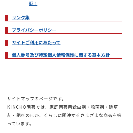
戦！
リンク集
プライバシーポリシー
サイトご利用にあたって
個人番号及び特定個人情報保護に関する基本方針
サイトマップのページです。
KINCHO園芸では、家庭園芸用殺虫剤・殺菌剤・除草
剤・肥料のほか、くらしに関連するさまざまな商品を扱
っています。