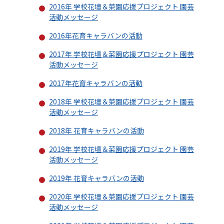
2016年 学校花壇＆菜園応援プロジェクト 園芸
活動メッセージ
2016年花育キャラバンの活動
2017年 学校花壇＆菜園応援プロジェクト 園芸
活動メッセージ
2017年花育キャラバンの活動
2018年 学校花壇＆菜園応援プロジェクト 園芸
活動メッセージ
2018年 花育キャラバンの活動
2019年 学校花壇＆菜園応援プロジェクト 園芸
活動メッセージ
2019年 花育キャラバンの活動
2020年 学校花壇＆菜園応援プロジェクト 園芸
活動メッセージ