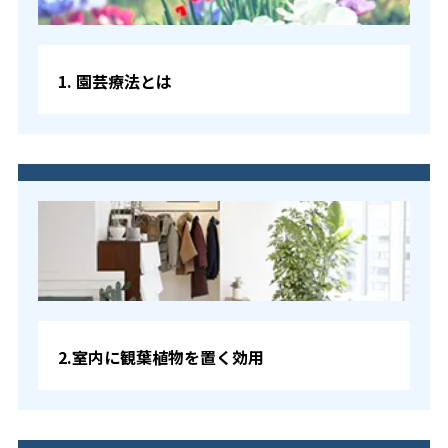
1. 園芸療法とは
2.室内に観葉植物を置く効用