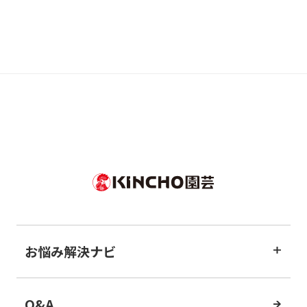
お悩み解決ナビ
Q&A