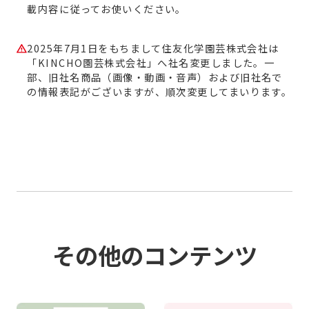
載内容に従ってお使いください。
2025年7月1日をもちまして住友化学園芸株式会社は
「KINCHO園芸株式会社」へ社名変更しました。一
部、旧社名商品（画像・動画・音声）および旧社名で
の情報表記がございますが、順次変更してまいります。
その他のコンテンツ