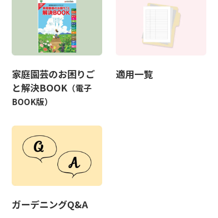
家庭園芸のお困りご
適用一覧
と解決BOOK
（電子
BOOK版）
ガーデニングQ&A