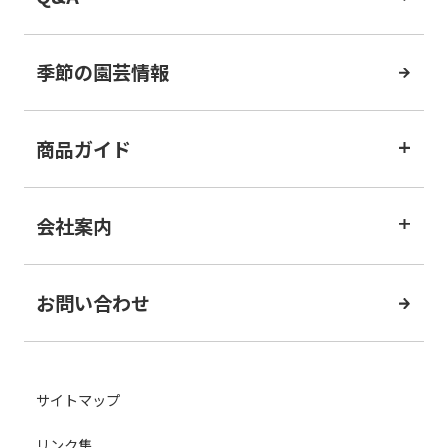
季節の園芸情報
商品ガイド
会社案内
お問い合わせ
サイトマップ
リンク集