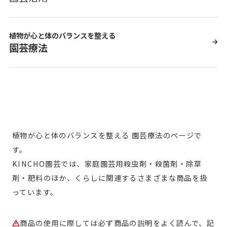
植物が心と体のバランスを整える
園芸療法
植物が心と体のバランスを整える 園芸療法のページで
す。
KINCHO園芸では、家庭園芸用殺虫剤・殺菌剤・除草
剤・肥料のほか、くらしに関連するさまざまな商品を扱
っています。
商品の使用に際しては必ず商品の説明をよく読んで、記