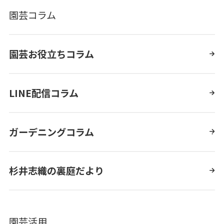
園芸コラム
園芸お役立ちコラム
LINE配信コラム
ガーデニングコラム
杉井志織の裏庭だより
園芸活用