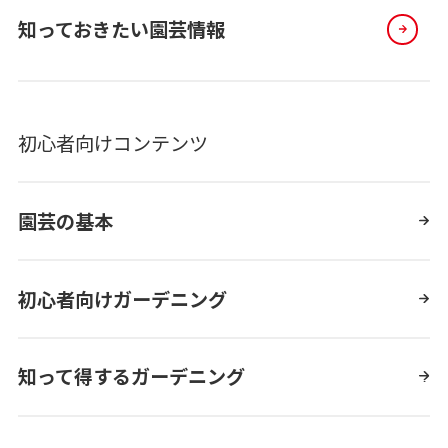
知っておきたい園芸情報
初心者向けコンテンツ
園芸の基本
初心者向けガーデニング
知って得するガーデニング