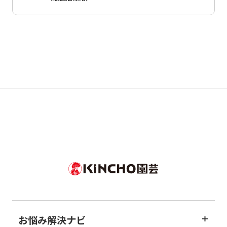
お悩み解決ナビ