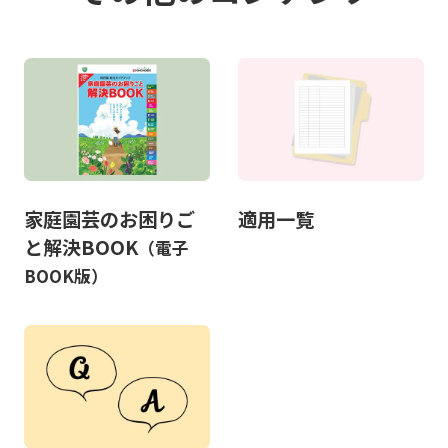
家庭園芸のお困りご
適用一覧
と解決BOOK
（電子
BOOK版）