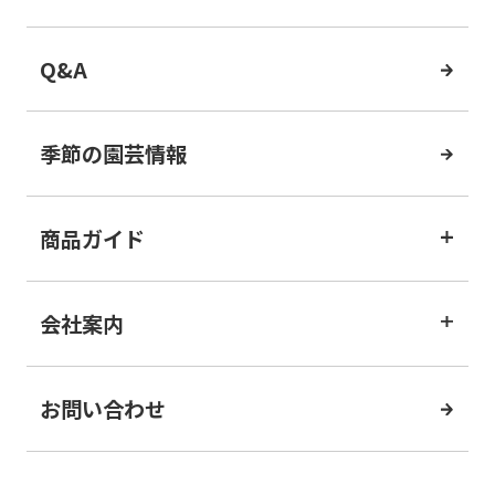
Q&A
季節の園芸情報
商品ガイド
会社案内
お問い合わせ