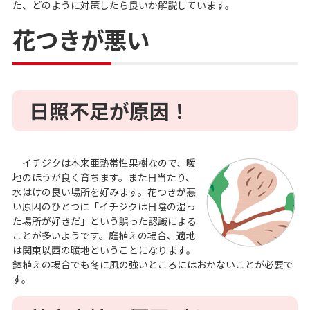
た、どのように対策したら良いか解説しています。
花つきが悪い
日照不足が原因！
イチジクは本来亜熱帯性果樹なので、暖
地のほうが良く育ちます。また日当たり、
水はけの良い場所を好みます。花つきが悪
い原因のひとつに「イチジクは日陰の湿っ
た場所が好きだ」という誤った認識による
ことが多いようです。庭植えの場合、適地
は関東以西の暖地ということになります。
鉢植えの場合でも冬に風の強いところにはおかないことが必要で
す。