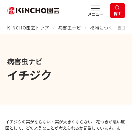
探す
メニュー
KINCHO園芸トップ
病害虫ナビ
植物につく「害虫や
病害虫ナビ
イチジク
イチジクの実がならない・実が大きくならない・花つきが悪い原
因として、どのようなことが考えられるか記載しています。ま