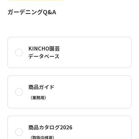
ガーデニングQ&A
KINCHO園芸
データベース
商品ガイド
（業務用）
商品カタログ2026
（取扱店様用）