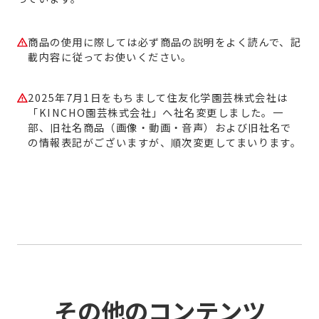
商品の使用に際しては必ず商品の説明をよく読んで、記
載内容に従ってお使いください。
2025年7月1日をもちまして住友化学園芸株式会社は
「KINCHO園芸株式会社」へ社名変更しました。一
部、旧社名商品（画像・動画・音声）および旧社名で
の情報表記がございますが、順次変更してまいります。
その他のコンテンツ