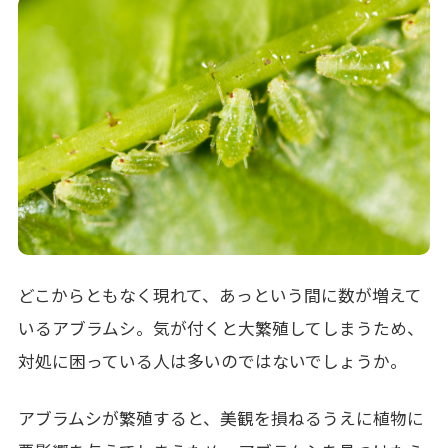
どこからともなく現れて、あっという間に数が増えて
いるアブラムシ。気が付くと大繁殖してしまうため、
対処に困っている人は多いのではないでしょうか。
アブラムシが繁殖すると、美観を損ねるうえに植物に