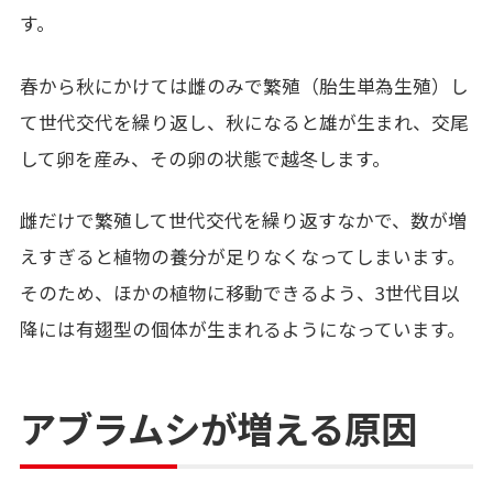
す。
春から秋にかけては雌のみで繁殖（胎生単為生殖）し
て世代交代を繰り返し、秋になると雄が生まれ、交尾
して卵を産み、その卵の状態で越冬します。
雌だけで繁殖して世代交代を繰り返すなかで、数が増
えすぎると植物の養分が足りなくなってしまいます。
そのため、ほかの植物に移動できるよう、
3
世代目以
降には有翅型の個体が生まれるようになっています。
アブラムシが増える原因