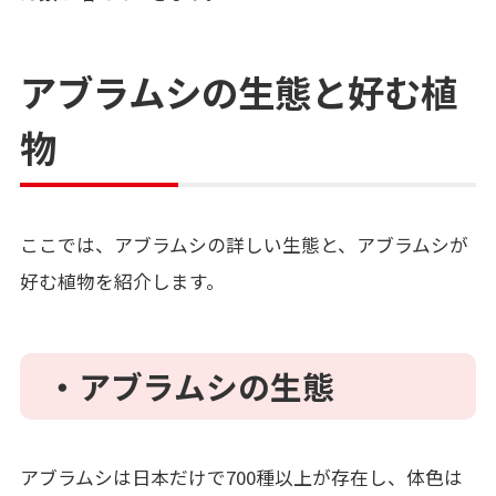
アブラムシの生態と好む植
物
ここでは、アブラムシの詳しい生態と、アブラムシが
好む植物を紹介します。
・アブラムシの生態
アブラムシは日本だけで
700
種以上が存在し、体色は