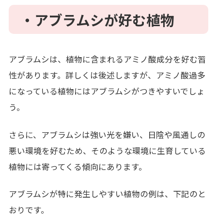
・アブラムシが好む植物
アブラムシは、植物に含まれるアミノ酸成分を好む習
性があります。詳しくは後述しますが、アミノ酸過多
になっている植物にはアブラムシがつきやすいでしょ
う。
さらに、アブラムシは強い光を嫌い、日陰や風通しの
悪い環境を好むため、そのような環境に生育している
植物には寄ってくる傾向にあります。
アブラムシが特に発生しやすい植物の例は、下記のと
おりです。