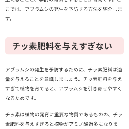
こでは、アブラムシの発生を予防する方法を紹介しま
す。
チッ素肥料を与えすぎない
アブラムシの発生を予防するために、チッ素肥料は適
量を与えることを意識しましょう。チッ素肥料を与え
すぎて植物を育てると、アブラムシを引き寄せやすく
なるためです。
チッ素は植物の発育に重要な物質であるものの、チッ
素肥料を与えすぎると植物がアミノ酸過多になりま