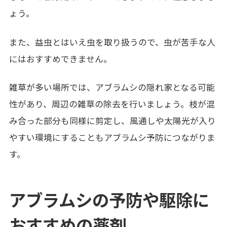
ょう。
また、益虫とはいえ虫を取り扱うので、虫が苦手な人
にはおすすめできません。
雑草が多い場所では、アブラムシの隠れ家となる可能
性があり、周辺の雑草の除去を行いましょう。枝が混
み合った部分も同様に剪定し、風通しや太陽光が入り
やすい環境にすることもアブラムシ予防につながりま
す。
アブラムシの予防や駆除に
おすすめの薬剤