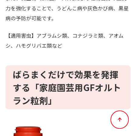
力を強化することで、うどんこ病や灰色かび病、黒星
病の予防が可能です。
【適用害虫】アブラムシ類、コナジラミ類、アオム
シ、ハモグリバエ類など
ばらまくだけで効果を発揮
する「家庭園芸用
GF
オルト
ラン粒剤」