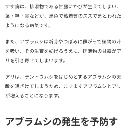
すす病は、排泄物である甘露にかびが生えてしまい、
葉・幹・実などが、黒色で粘着質のススでまとわれた
ようになる病気です。
また、アブラムシは新芽やつぼみに群がって植物の汁
を吸い、その生育を妨げるうえに、排泄物の甘露がア
リを引き寄せてしまいます。
アリは、テントウムシをはじめとするアブラムシの天
敵を遠ざけてしまうため、ますますアブラムシとアリ
が増えることになります。
アブラムシの発生を予防す