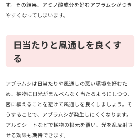
す。その結果、アミノ酸成分を好むアブラムシがつき
やすくなってしまいます。
日当たりと風通しを良くす
る
アブラムシは日当たりや風通しの悪い環境を好むた
め、植物に日光がまんべんなく当たるようにしつつ、
密に植えることを避けて風通しを良くしましょう。そ
うすることで、アブラムシが発生しにくくなります。
アルミシートなどで植物の根元を覆い、光を乱反射さ
せる効果も期待できます。