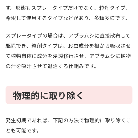
す。形態もスプレータイプだけでなく、粒剤タイプ、
希釈して使用するタイプなどがあり、多種多様です。
スプレータイプの場合は、アブラムシに直接散布して
駆除でき、粒剤タイプは、殺虫成分を根から吸収させ
て植物自体に成分を浸透移行させ、アブラムシに植物
の汁を吸汁させて退治する仕組みです。
物理的に取り除く
発生初期であれば、下記の方法で物理的に取り除くこ
とも可能です。