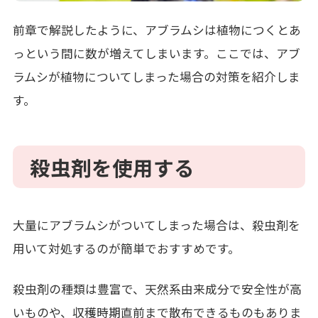
前章で解説したように、アブラムシは植物につくとあ
っという間に数が増えてしまいます。ここでは、アブ
ラムシが植物についてしまった場合の対策を紹介しま
す。
殺虫剤を使用する
大量にアブラムシがついてしまった場合は、殺虫剤を
用いて対処するのが簡単でおすすめです。
殺虫剤の種類は豊富で、天然系由来成分で安全性が高
いものや、収穫時期直前まで散布できるものもありま