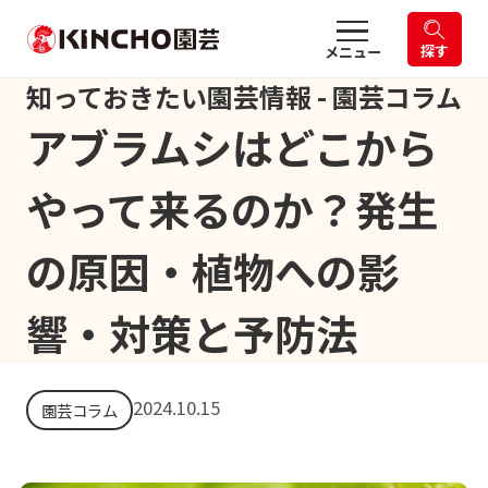
探す
メニュー
知っておきたい園芸情報 - 園芸コラム
アブラムシはどこから
やって来るのか？発生
の原因・植物への影
響・対策と予防法
2024.10.15
園芸コラム