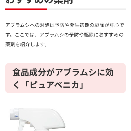
アブラムシへの対処は予防や発生初期の駆除が肝心で
す。ここでは、アブラムシの予防や駆除におすすめの
薬剤を紹介します。
食品成分がアブラムシに効
く「ピュアベニカ」