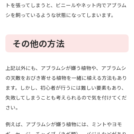
トを張ってしまうと、ビニールやネット内でアブラム
シを飼っているような状態になってしまいます。
その他の方法
上記以外にも、アブラムシが嫌う植物や、アブラムシ
の天敵をおびき寄せる植物を一緒に植える方法もあり
ます。しかし、初心者が行うには難しい要素もあり、
失敗してしまうことも考えられるので気を付けてくだ
さい。
例えば、アブラムシが嫌う植物には、ミントやヨモ