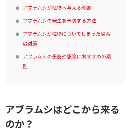
アブラムシが植物へ与える影響
アブラムシの発生を予防する方法
アブラムシが植物についてしまった場合
の対策
アブラムシの予防や駆除におすすめの薬
剤
アブラムシはどこから来る
のか？