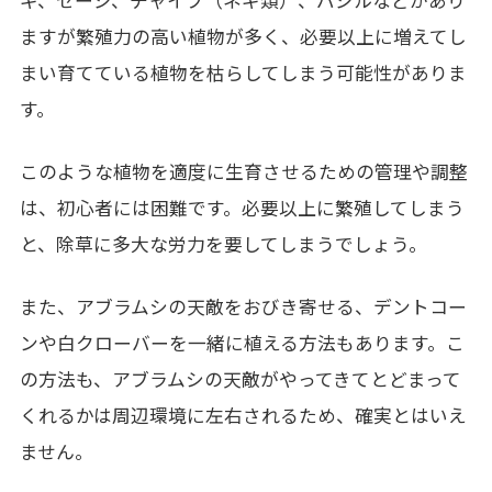
ギ、セージ、チャイブ（ネギ類）、バジルなどがあり
ますが繁殖力の高い植物が多く、必要以上に増えてし
まい育てている植物を枯らしてしまう可能性がありま
す。
このような植物を適度に生育させるための管理や調整
は、初心者には困難です。必要以上に繁殖してしまう
と、除草に多大な労力を要してしまうでしょう。
また、アブラムシの天敵をおびき寄せる、デントコー
ンや白クローバーを一緒に植える方法もあります。こ
の方法も、アブラムシの天敵がやってきてとどまって
くれるかは周辺環境に左右されるため、確実とはいえ
ません。