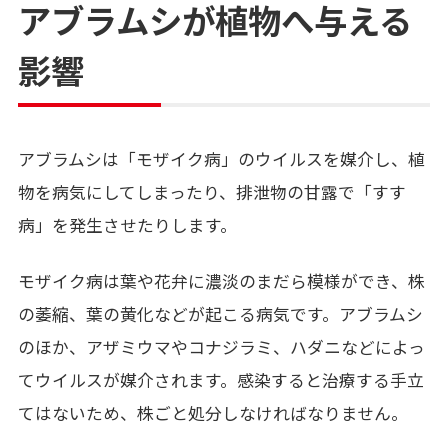
アブラムシが植物へ与える
影響
アブラムシは「モザイク病」のウイルスを媒介し、植
物を病気にしてしまったり、排泄物の甘露で「すす
病」を発生させたりします。
モザイク病は葉や花弁に濃淡のまだら模様ができ、株
の萎縮、葉の黄化などが起こる病気です。アブラムシ
のほか、アザミウマやコナジラミ、ハダニなどによっ
てウイルスが媒介されます。感染すると治療する手立
てはないため、株ごと処分しなければなりません。