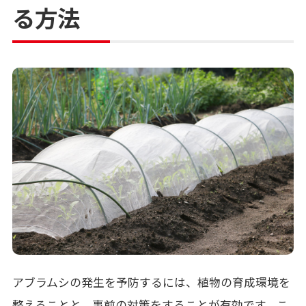
る方法
アブラムシの発生を予防するには、植物の育成環境を
整えることと、事前の対策をすることが有効です。こ