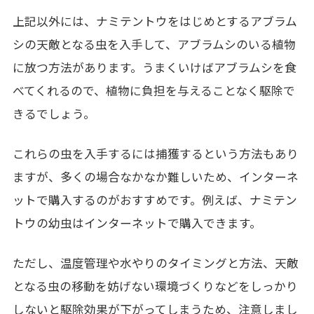
上記以外には、ナミテントウをはじめとするアブラム
シの天敵となる虫を入手して、アブラムシのいる植物
に放つ方法があります。うまくいけばアブラムシを食
べてくれるので、植物に負担を与えることなく駆除で
きるでしょう。
これらの虫を入手するには捕獲するという方法もあり
ますが、多くの場合なかなか難しいため、インターネ
ットで購入するのがおすすめです。例えば、ナミテン
トウの幼虫はインターネットで購入できます。
ただし、温度管理や水やりのタイミングと方法、天敵
となる虫の移動を妨げない環境づくりなどをしっかり
しないと駆除効果が下がってしまうため、注意しまし