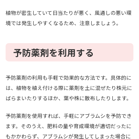
植物が密生していて日当たりが悪く、風通しの悪い環
境では発生しやすくなるため、注意しましょう。
予防薬剤を利用する
予防薬剤の利用も手軽で効果的な方法です。具体的に
は、植物を植え付ける際に薬剤を土に混ぜたり株元に
ばらまいたりするほか、葉や株に散布したりします。
予防薬剤を使用すれば、手軽にアブラムシを予防でき
ます。そのうえ、肥料の量や育成環境が適切だったに
もかかわらず、アブラムシが発生してしまった場合に