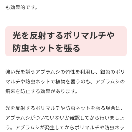
も効果的です。
光を反射するポリマルチや
防虫ネットを張る
強い光を嫌うアブラムシの習性を利用し、銀色のポリ
マルチや防虫ネットで植物を覆うのも、アブラムシの
飛来を防止する効果があります。
光を反射するポリマルチや防虫ネットを張る場合は、
アブラムシがついていないか確認してから行いましょ
う。アブラムシが発生してからポリマルチや防虫ネッ