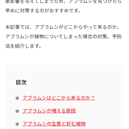
悪影響を与えてしまうため、アブラムシを見つけたら
早めに対策するのがおすすめです。
本記事では、アブラムシがどこからやって来るのか、
アブラムシが植物についてしまった場合の対策、予防
法を紹介します。
目次
アブラムシはどこから来るのか？
アブラムシが増える原因
アブラムシの生態と好む植物