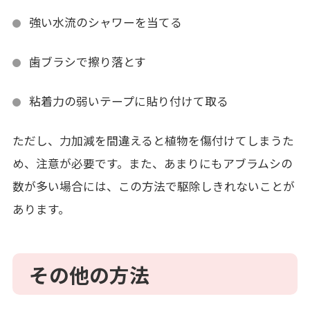
強い水流のシャワーを当てる
歯ブラシで擦り落とす
粘着力の弱いテープに貼り付けて取る
ただし、力加減を間違えると植物を傷付けてしまうた
め、注意が必要です。また、あまりにもアブラムシの
数が多い場合には、この方法で駆除しきれないことが
あります。
その他の方法