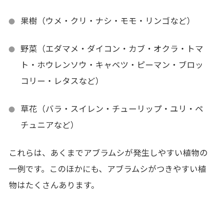
果樹（ウメ・クリ・ナシ・モモ・リンゴなど）
野菜（エダマメ・ダイコン・カブ・オクラ・トマ
ト・ホウレンソウ・キャベツ・ピーマン・ブロッ
コリー・レタスなど）
草花（バラ・スイレン・チューリップ・ユリ・ペ
チュニアなど）
これらは、あくまでアブラムシが発生しやすい植物の
一例です。このほかにも、アブラムシがつきやすい植
物はたくさんあります。