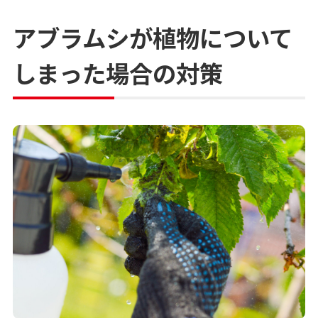
アブラムシが植物について
しまった場合の対策