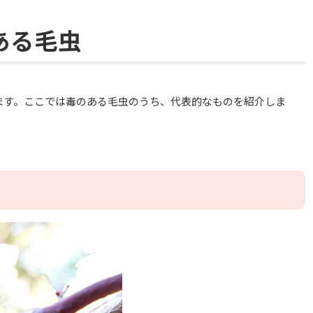
ある毛虫
ます。ここでは毒のある毛虫のうち、代表的なものを紹介しま