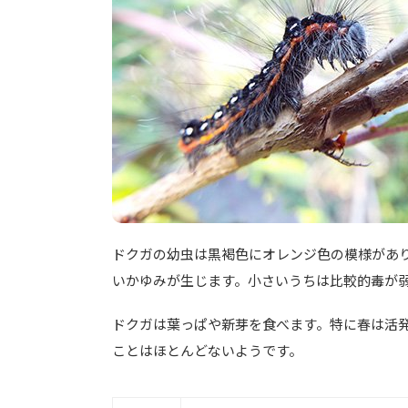
ドクガの幼虫は黒褐色にオレンジ色の模様があ
いかゆみが生じます。小さいうちは比較的毒が
ドクガは葉っぱや新芽を食べます。特に春は活
ことはほとんどないようです。