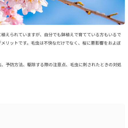
に植えられていますが、自分でも鉢植えで育てている方もいるで
デメリットです。毛虫は不快なだけでなく、桜に悪影響をおよぼ
法、予防方法、駆除する際の注意点、毛虫に刺されたときの対処