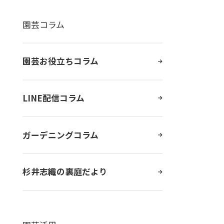
園芸コラム
園芸お役立ちコラム
LINE配信コラム
ガーデニングコラム
杉井志織の裏庭だより