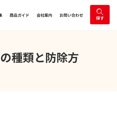
集
商品ガイド
会社案内
お問い合わせ
探す
虫の種類と防除方