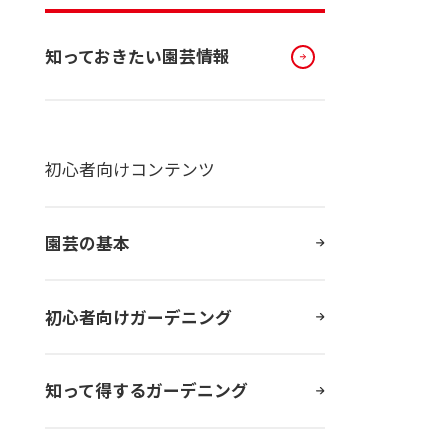
知っておきたい園芸情報
初心者向けコンテンツ
園芸の基本
初心者向けガーデニング
知って得するガーデニング