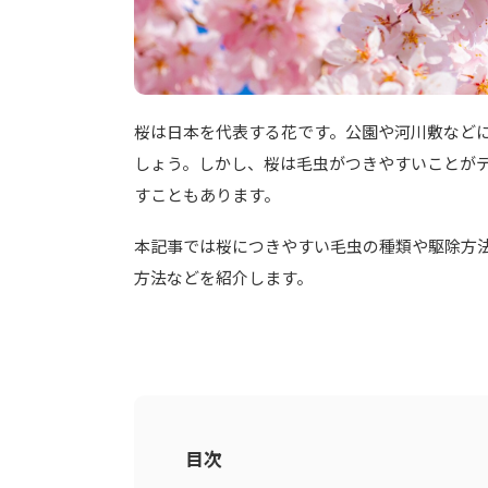
桜は日本を代表する花です。公園や河川敷など
しょう。しかし、桜は毛虫がつきやすいことが
すこともあります。
本記事では桜につきやすい毛虫の種類や駆除方
方法などを紹介します。
目次