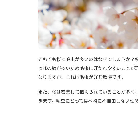
そもそも桜に毛虫が多いのはなぜでしょうか？
っぱの数が多いため毛虫に好かれやすいことが
なりますが、これは毛虫が好む環境です。
また、桜は密集して植えられていることが多く
きます。毛虫にとって食べ物に不自由しない理