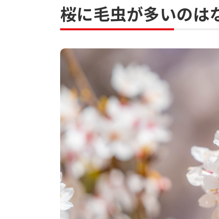
桜に毛虫が多いのは