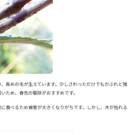
り、長めの毛が生えています。少しさわっただけでもかぶれと強
弱いため、春先の駆除がおすすめです。
発に食べるため被害が大きくなりがちです。しかし、木が枯れる