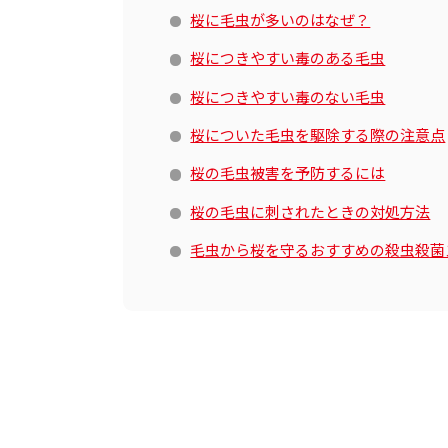
桜に毛虫が多いのはなぜ？
桜につきやすい毒のある毛虫
桜につきやすい毒のない毛虫
桜についた毛虫を駆除する際の注意点
桜の毛虫被害を予防するには
桜の毛虫に刺されたときの対処方法
毛虫から桜を守るおすすめの殺虫殺菌