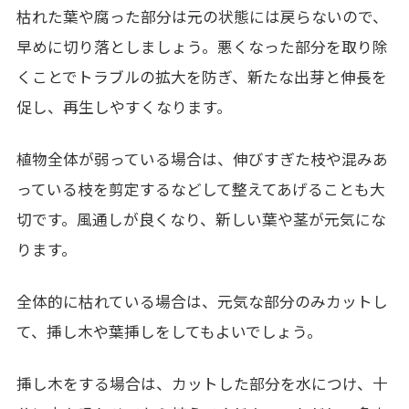
枯れた葉や腐った部分は元の状態には戻らないので、
早めに切り落としましょう。悪くなった部分を取り除
くことでトラブルの拡大を防ぎ、新たな出芽と伸長を
促し、再生しやすくなります。
植物全体が弱っている場合は、伸びすぎた枝や混みあ
っている枝を剪定するなどして整えてあげることも大
切です。風通しが良くなり、新しい葉や茎が元気にな
ります。
全体的に枯れている場合は、元気な部分のみカットし
て、挿し木や葉挿しをしてもよいでしょう。
挿し木をする場合は、カットした部分を水につけ、十