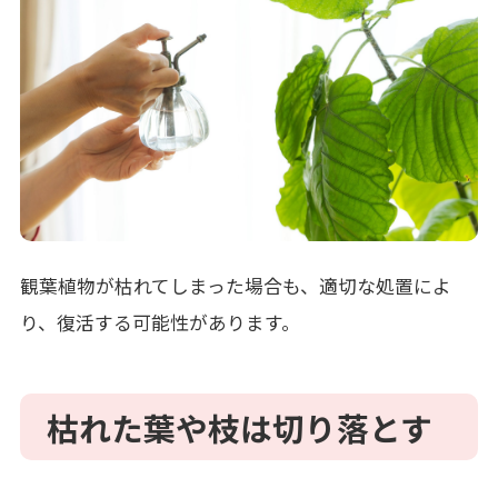
観葉植物が枯れてしまった場合も、適切な処置によ
り、復活する可能性があります。
枯れた葉や枝は切り落とす