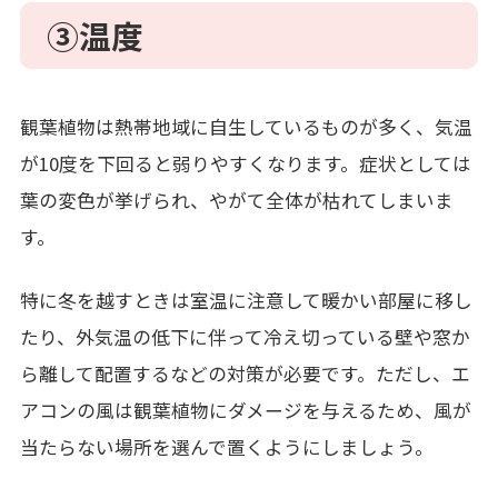
③
温度
観葉植物は熱帯地域に自生しているものが多く、気温
が
10
度を下回ると弱りやすくなります。症状としては
葉の変色が挙げられ、やがて全体が枯れてしまいま
す。
特に冬を越すときは室温に注意して暖かい部屋に移し
たり、外気温の低下に伴って冷え切っている壁や窓か
ら離して配置するなどの対策が必要です。ただし、エ
アコンの風は観葉植物にダメージを与えるため、風が
当たらない場所を選んで置くようにしましょう。