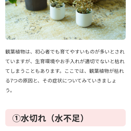
観葉植物は、初心者でも育てやすいものが多いとされ
ていますが、生育環境やお手入れが適切でないと枯れ
てしまうこともあります。ここでは、観葉植物が枯れ
る
7
つの原因と、その症状についてみていきましょ
う。
①
水切れ（水不足）