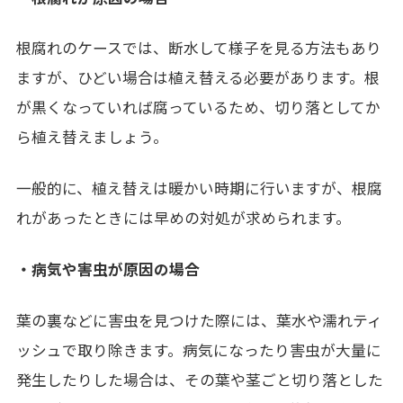
根腐れのケースでは、断水して様子を見る方法もあり
ますが、ひどい場合は植え替える必要があります。根
が黒くなっていれば腐っているため、切り落としてか
ら植え替えましょう。
一般的に、植え替えは暖かい時期に行いますが、根腐
れがあったときには早めの対処が求められます。
・病気や害虫が原因の場合
葉の裏などに害虫を見つけた際には、葉水や濡れティ
ッシュで取り除きます。病気になったり害虫が大量に
発生したりした場合は、その葉や茎ごと切り落とした