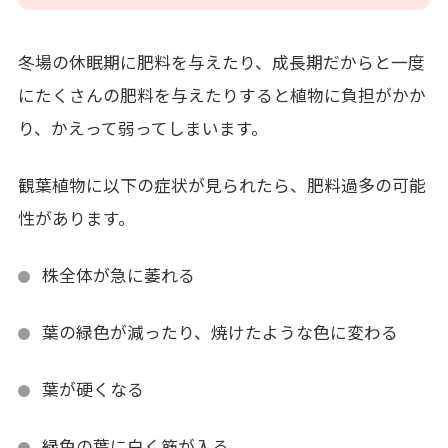
冬場の休眠期に肥料を与えたり、成長期だからと一度
にたくさんの肥料を与えたりすると植物に負担がかか
り、かえって弱ってしまいます。
観葉植物に以下の症状が見られたら、肥料過多の可能
性があります。
株全体が急に萎れる
葉の緑色が減ったり、焼けたような色に変わる
葉が硬くなる
緑色の葉に白く筋が入る