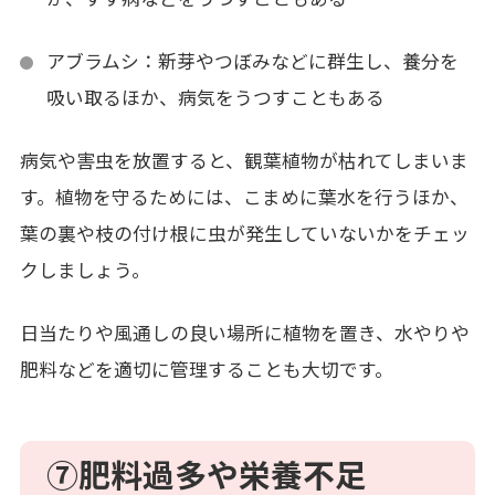
アブラムシ：新芽やつぼみなどに群生し、養分を
吸い取るほか、病気をうつすこともある
病気や害虫を放置すると、観葉植物が枯れてしまいま
す。植物を守るためには、こまめに葉水を行うほか、
葉の裏や枝の付け根に虫が発生していないかをチェッ
クしましょう。
日当たりや風通しの良い場所に植物を置き、水やりや
肥料などを適切に管理することも大切です。
⑦
肥料過多や栄養不足