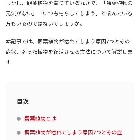
しかし、観葉植物を育てているなかで、「観葉植物の
元気がない」「いつも枯らしてしまう」と悩んでいる
方もいるのではないでしょうか。
本記事では、観葉植物が枯れてしまう原因
7
つとその
症状、弱った植物を復活させる方法について解説しま
す。
目次
観葉植物とは
観葉植物が枯れてしまう原因7つとその症