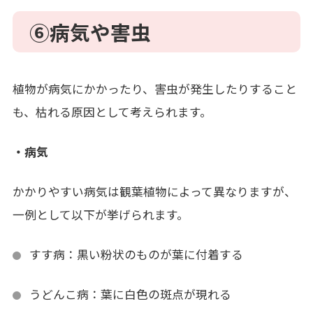
⑥
病気や害虫
植物が病気にかかったり、害虫が発生したりすること
も、枯れる原因として考えられます。
・病気
かかりやすい病気は観葉植物によって異なりますが、
一例として以下が挙げられます。
すす病：黒い粉状のものが葉に付着する
うどんこ病：葉に白色の斑点が現れる