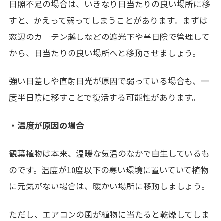
日照不足の場合は、いきなり日当たりの良い場所に移
すと、かえって弱ってしまうことがあります。まずは
窓辺のカーテン越しなどの遮光下や半日陰で管理して
から、日当たりの良い場所へと移動させましょう。
強い日差しや直射日光が原因で弱っている場合も、一
度半日陰に移すことで復活する可能性があります。
・温度が原因の場合
観葉植物は本来、温暖な気温のなかで自生しているも
のです。温度が
10
度以下の寒い環境に置いていて植物
に元気がない場合は、暖かい場所に移動しましょう。
ただし、エアコンの風が植物に当たると乾燥してしま