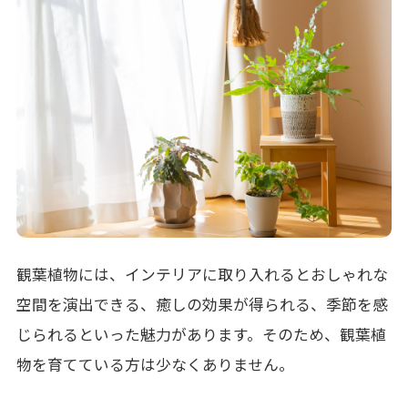
観葉植物には、インテリアに取り入れるとおしゃれな
空間を演出できる、
癒しの効果が得られる、季節を感
じられる
とい
った
魅力があります。そのため、
観葉植
物を育てている方は少なくありません。