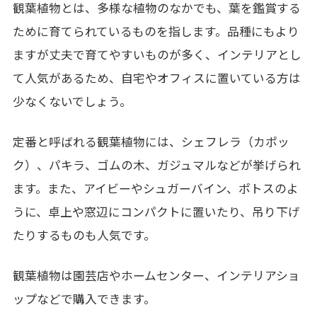
観葉植物とは、多様な植物のなかでも、葉を鑑賞する
ために育てられているものを指します。品種にもより
ますが丈夫で育てやすいものが多く、インテリアとし
て人気があるため、自宅やオフィスに置いている方は
少なくないでしょう。
定番と呼ばれる観葉植物には、シェフレラ（カポッ
ク）、パキラ、ゴムの木、ガジュマルなどが挙げられ
ます。また、
アイビーやシュガーバイン、ポトスのよ
うに、卓上や窓辺にコンパクトに置いたり、吊り下げ
たりするものも人気です。
観葉植物は園芸店やホームセンター、インテリアショ
ップなどで購入できます。