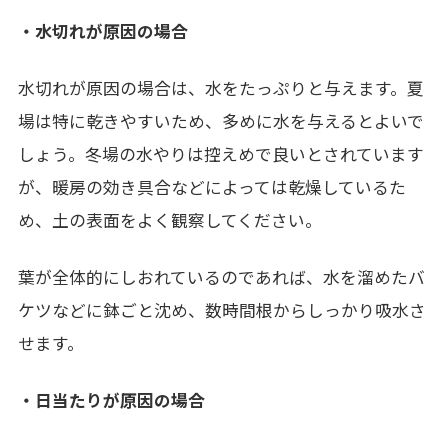
・水切れが原因の場合
水切れが原因の場合は、水をたっぷりと与えます。夏
場は特に乾きやすいため、多めに水を与えるとよいで
しょう。冬場の水やりは控えめで良いとされています
が、暖房の効き具合などによっては乾燥しているた
め、土の表面をよく観察してください。
葉が全体的にしおれているのであれば、水を溜めたバ
ケツなどに鉢ごと沈め、数時間根からしっかり吸水さ
せます。
・日当たりが原因の場合