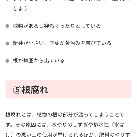
しまう
植物がある日突然ぐったりとしている
新芽が小さい、下葉が黄色みを帯びている
根が鉢底から出ている
⑤
根腐れ
根腐れとは、植物の根の部分が腐ってしまうことで
す。その原因には、水やりのしすぎや排水性（水は
け）の悪い土の使用が挙げられるほか、肥料のやりす