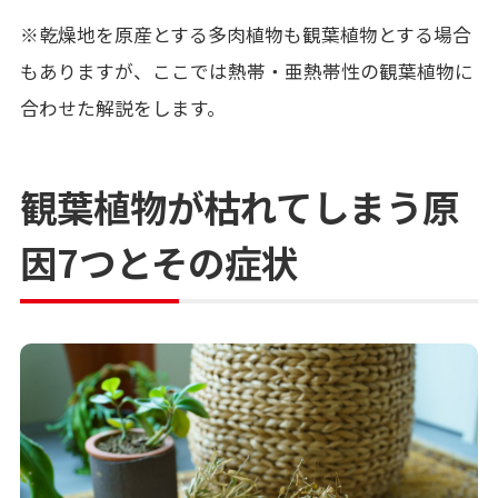
※
乾燥地を原産とする多肉植物も観葉植物とする場合
もありますが、ここでは熱帯・亜熱帯性の観葉植物に
合わせた解説をします。
観葉植物が枯れてしまう原
因7つとその症状