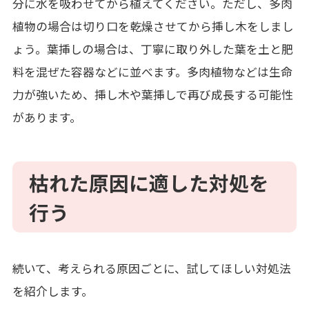
分に水を吸わせてから植えてください。ただし、多肉
植物の場合は切り口を乾燥させてから挿し木をしまし
ょう。葉挿しの場合は、丁寧に取り外した葉を土と肥
料を混ぜた容器などに並べます。多肉植物などは生命
力が強いため、挿し木や葉挿しで再び成長する可能性
があります。
枯れた原因に適した対処を
行
う
続いて、考えられる原因ごとに、試してほしい対処法
を紹介します。