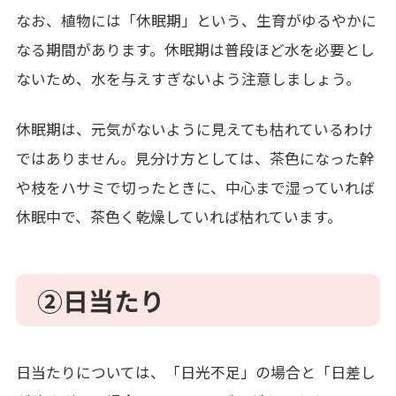
なお、植物には「休眠期」という、生育がゆるやかに
なる期間があります。休眠期は普段ほど水を必要とし
ないため、水を与えすぎないよう注意しましょう。
休眠期は、元気がないように見えても枯れているわけ
ではありません。見分け方としては、
茶色になった幹
や枝をハサミで切ったときに、中心まで湿っていれば
休眠中で、茶色く乾燥していれば枯れています。
②
日当たり
日当たりについては、「日光不足」の場合と「日差し