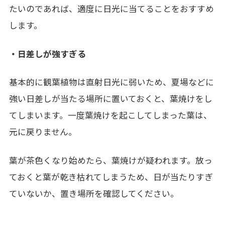
たいのであれば、
適度
に日光に当てることをおすすめ
します。
・日差しが強すぎる
基本的に観葉植物は直射日光に弱いため、夏場などに
強い日差しが当たる場所に置いておくと、葉焼けをし
てしまいます。一度葉焼けを起こしてしまった葉は、
元に戻りません。
葉が茶色くなり始めたら、葉焼けが疑われます。放っ
ておくと葉が乾き枯れてしまうため、日が当たりすぎ
ていないか、置き場所を確認してください。