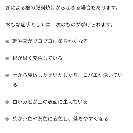
ぎによる根の肥料焼けから起きる場合もあります。
おもな症状としては、次のものが挙げられます。
幹や茎がブヨブヨに柔らかくなる
根が黒く変色している
土から腐敗した臭いがしたり、コバエが湧いてい
る
白いカビが土の表面に生えている
葉が茶色や黄色に変色し、落ちやすくなる