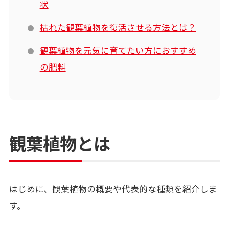
状
枯れた観葉植物を復活させる方法とは？
観葉植物を元気に育てたい方におすすめ
の肥料
観葉植物とは
はじめに、観葉植物の
概要
や代表的な種類を紹介しま
す。