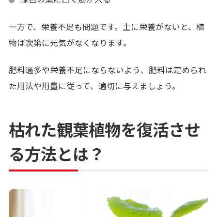
一方で、栄養不足も問題です。土に栄養がないと、植
物は次第に元気がなくなります。
肥料過多や栄養不足にならないよう、肥料は定められ
た用法や用量に従って、適切に与えましょう。
枯れた観葉植物を復活させ
る方法とは？