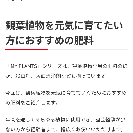
観葉植物を元気に育てたい
方におすすめの肥料
「MY PLANTS」シリーズは、観葉植物専用の肥料のほ
か、殺虫剤、葉面洗浄剤なども揃っています。
今回は、観葉植物を元気に育てていくためにおすすめ
の肥料をご紹介します。
年間を通してあらゆる植物に使用でき、園芸経験が少
ない方から経験者まで、幅広くお使いいただけます。