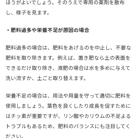
ほうがよいでしょう。そのうえで専用の薬剤を散布
し、様子を見ます。
・肥料過多や栄養不足が原因の場合
肥料過多の場合は、肥料をあげるのを中止し、不要な
肥料を取り除きます。例えば、置き肥なら土の表面を
できるだけ取り除き、液肥の場合は水を多めに与えて
洗い流すか、土ごと取り替えます。
栄養不足の場合は、用法や用量を守って適切に肥料を
使用しましょう。葉色を良くしたり成長を促すために
はチッ素が重要ですが、リン酸やカリウムの不足よる
トラブルもあるため、肥料のバランスにも注目してく
ださい。