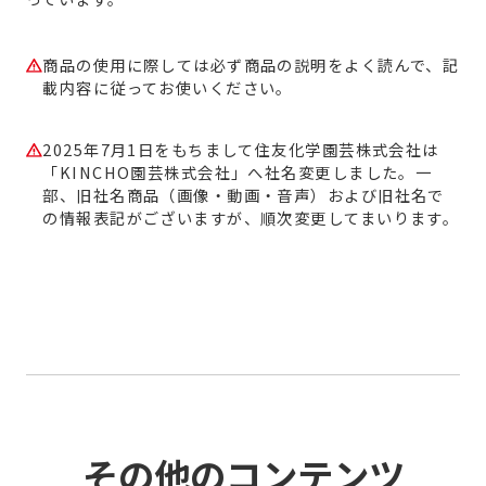
商品の使用に際しては必ず商品の説明をよく読んで、記
載内容に従ってお使いください。
2025年7月1日をもちまして住友化学園芸株式会社は
「KINCHO園芸株式会社」へ社名変更しました。一
部、旧社名商品（画像・動画・音声）および旧社名で
の情報表記がございますが、順次変更してまいります。
その他のコンテンツ