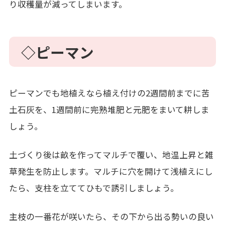
り収穫量が減ってしまいます。
◇ピーマン
ピーマンでも地植えなら植え付けの2週間前までに苦
土石灰を、1週間前に完熟堆肥と元肥をまいて耕しま
しょう。
土づくり後は畝を作ってマルチで覆い、地温上昇と雑
草発生を防止します。マルチに穴を開けて浅植えにし
たら、支柱を立ててひもで誘引しましょう。
主枝の一番花が咲いたら、その下から出る勢いの良い