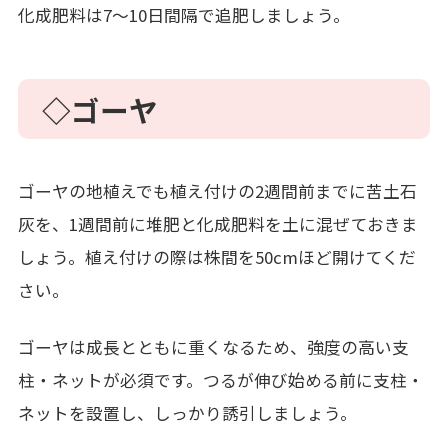
化成肥料は7～10日間隔で追肥しましょう。
◇ゴーヤ
ゴーヤの地植えでも植え付けの2週間前までに苦土石
灰を、1週間前に堆肥と化成肥料を土に混ぜておきま
しょう。植え付けの際は株間を50cmほど開けてくだ
さい。
ゴーヤは成長とともに重くなるため、強度の高い支
柱・ネットが必須です。つるが伸び始める前に支柱・
ネットを設置し、しっかり誘引しましょう。