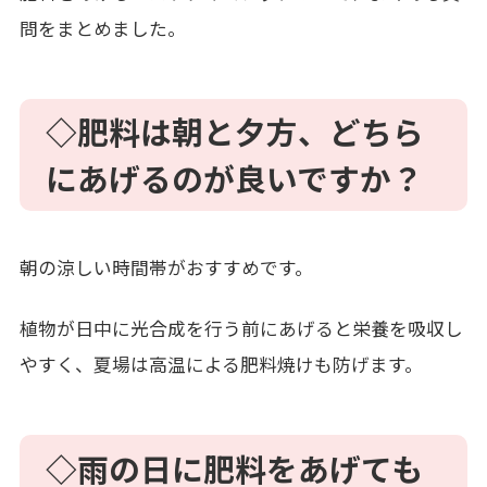
問をまとめました。
◇肥料は朝と夕方、どちら
にあげるのが良いですか？
朝の涼しい時間帯がおすすめです。
植物が日中に光合成を行う前にあげると栄養を吸収し
やすく、夏場は高温による肥料焼けも防げます。
◇雨の日に肥料をあげても