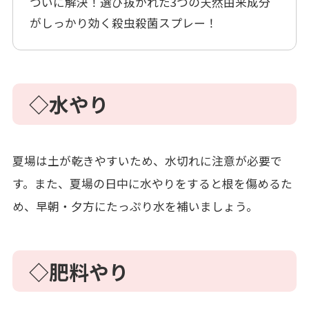
ついに解決！選び抜かれた3つの天然由来成分
がしっかり効く殺虫殺菌スプレー！
◇水やり
夏場は土が乾きやすいため、水切れに注意が必要で
す。また、夏場の日中に水やりをすると根を傷めるた
め、早朝・夕方にたっぷり水を補いましょう。
◇肥料やり