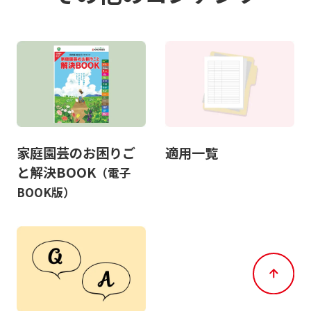
家庭園芸のお困りご
適用一覧
と解決BOOK
（電子
BOOK版）