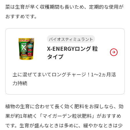
菜は生育が早く収穫期間も長いため、定期的な使用が
おすすめです。
バイオスティミュラント
X-ENERGYロング 粒
タイプ
土に混ぜてまいてロングチャージ！1～2ヵ月活
力持続
植物の生育に合わせて長く効く肥料をお探しなら、効
果が約1年続く「マイガーデン粒状肥料」がおすすめ
です。生育が盛んなときは多めに、緩やかなときは少