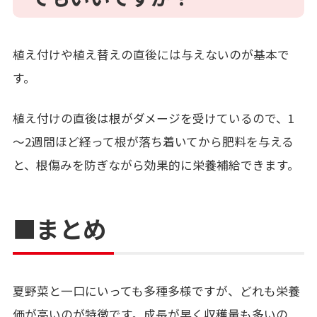
植え付けや植え替えの直後には与えないのが基本で
す。
植え付けの直後は根がダメージを受けているので、1
～2週間ほど経って根が落ち着いてから肥料を与える
と、根傷みを防ぎながら効果的に栄養補給できます。
■まとめ
夏野菜と一口にいっても多種多様ですが、どれも栄養
価が高いのが特徴です。成長が早く収穫量も多いの