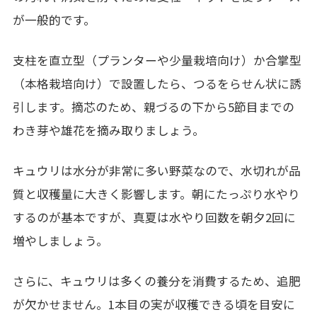
が一般的です。
支柱を直立型（プランターや少量栽培向け）か合掌型
（本格栽培向け）で設置したら、つるをらせん状に誘
引します。摘芯のため、親づるの下から5節目までの
わき芽や雄花を摘み取りましょう。
キュウリは水分が非常に多い野菜なので、水切れが品
質と収穫量に大きく影響します。朝にたっぷり水やり
するのが基本ですが、真夏は水やり回数を朝夕2回に
増やしましょう。
さらに、キュウリは多くの養分を消費するため、追肥
が欠かせません。1本目の実が収穫できる頃を目安に