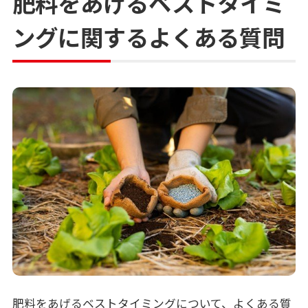
肥料をあげるベストタイミ
ングに関するよくある質問
肥料をあげるベストタイミングについて、よくある質