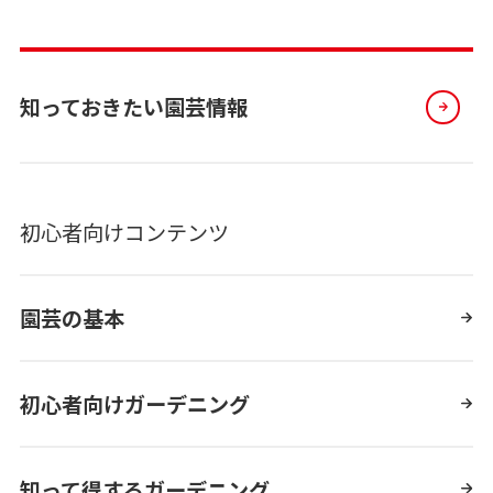
知っておきたい園芸情報
初心者向けコンテンツ
園芸の基本
初心者向けガーデニング
知って得するガーデニング