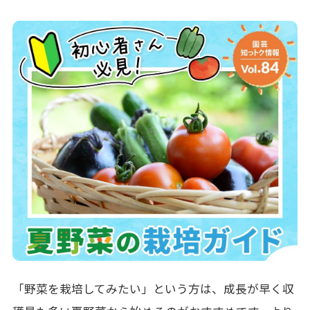
「野菜を栽培してみたい」という方は、成長が早く収