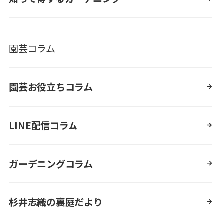
園芸コラム
園芸お役立ちコラム
LINE配信コラム
ガーデニングコラム
杉井志織の裏庭だより