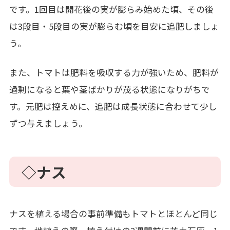
です。1回目は開花後の実が膨らみ始めた頃、その後
は3段目・5段目の実が膨らむ頃を目安に追肥しましょ
う。
また、トマトは肥料を吸収する力が強いため、肥料が
過剰になると葉や茎ばかりが茂る状態になりがちで
す。元肥は控えめに、追肥は成長状態に合わせて少し
ずつ与えましょう。
◇ナス
ナスを植える場合の事前準備もトマトとほとんど同じ