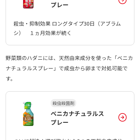
プレー
殺虫・抑制効果 ロングタイプ30日（アブラム
シ） １ヵ月効果が続く
野菜類のハダニには、天然由来成分を使った「ベニカ
ナチュラルスプレー」で成虫から卵まで対処可能で
す。
殺虫殺菌剤
ベニカナチュラルス
プレー