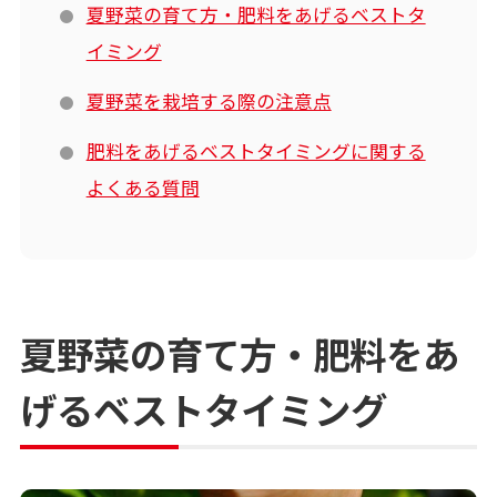
夏野菜の育て方・肥料をあげるベストタ
イミング
夏野菜を栽培する際の注意点
肥料をあげるベストタイミングに関する
よくある質問
夏野菜の育て方・肥料をあ
げるベストタイミング