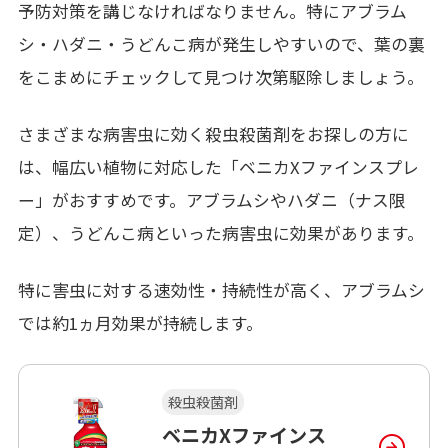
予防対策を講じなければなりません。特にアブラム
シ・ハダニ・うどんこ病が発生しやすいので、葉の裏
をこまめにチェックして見つけ次第駆除しましょう。
さまざまな病害虫に効く殺虫殺菌剤をお探しの方に
は、幅広い植物に対応した「ベニカXファインスプレ
ー」がおすすめです。アブラムシやハダニ（ナス限
定）、うどんこ病といった病害虫に効果があります。
特に害虫に対する速効性・持続性が高く、アブラムシ
では約1ヵ月効果が持続します。
殺虫殺菌剤
ベニカXファインス