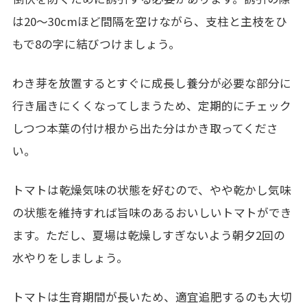
は20～30cmほど間隔を空けながら、支柱と主枝をひ
もで8の字に結びつけましょう。
わき芽を放置するとすぐに成長し養分が必要な部分に
行き届きにくくなってしまうため、定期的にチェック
しつつ本葉の付け根から出た分はかき取ってくださ
い。
トマトは乾燥気味の状態を好むので、やや乾かし気味
の状態を維持すれば旨味のあるおいしいトマトができ
ます。ただし、夏場は乾燥しすぎないよう朝夕2回の
水やりをしましょう。
トマトは生育期間が長いため、適宜追肥するのも大切