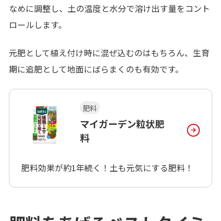
なめに調整し、土の温度と水分で溶け出す量をコント
ロールします。
元肥として植え付け時に混ぜ込むのはもちろん、生育
期に追肥として地面にばらまくのも有効です。
肥料
マイガーデン粒状肥
料
肥料効果が約1年続く！土も元気にする肥料！