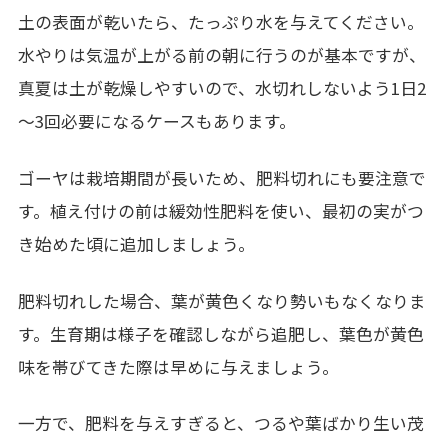
土の表面が乾いたら、たっぷり水を与えてください。
水やりは気温が上がる前の朝に行うのが基本ですが、
真夏は土が乾燥しやすいので、水切れしないよう1日2
～3回必要になるケースもあります。
ゴーヤは栽培期間が長いため、肥料切れにも要注意で
す。植え付けの前は緩効性肥料を使い、最初の実がつ
き始めた頃に追加しましょう。
肥料切れした場合、葉が黄色くなり勢いもなくなりま
す。生育期は様子を確認しながら追肥し、葉色が黄色
味を帯びてきた際は早めに与えましょう。
一方で、肥料を与えすぎると、つるや葉ばかり生い茂