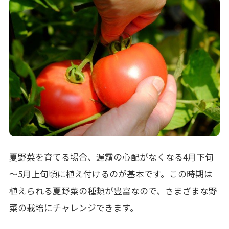
夏野菜を育てる場合、遅霜の心配がなくなる4月下旬
～5月上旬頃に植え付けるのが基本です。この時期は
植えられる夏野菜の種類が豊富なので、さまざまな野
菜の栽培にチャレンジできます。