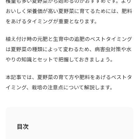
穫量も多い夏野菜から始めるのがおすすめです。より
おいしく栄養価が高い夏野菜に育てるためには、肥料
をあげるタイミングが重要となります。
植え付け時の元肥と生育中の追肥のベストタイミング
は夏野菜の種類によって変わるため、病害虫対策や水
やりの知識とセットで把握しておきましょう。
本記事では、夏野菜の育て方や肥料をあげるベストタ
イミング、栽培の注意点について解説します。
目次