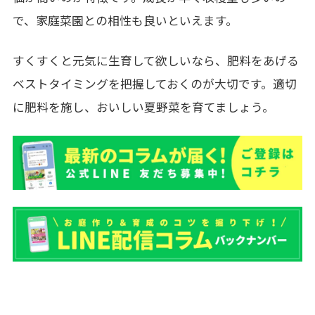
で、家庭菜園との相性も良いといえます。
すくすくと元気に生育して欲しいなら、肥料をあげる
ベストタイミングを把握しておくのが大切です。適切
に肥料を施し、おいしい夏野菜を育てましょう。