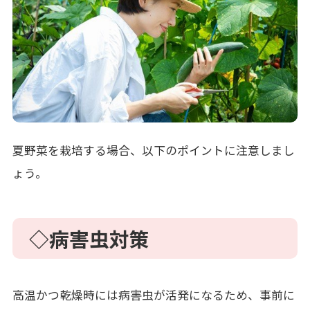
夏野菜を栽培する場合、以下のポイントに注意しまし
ょう。
◇病害虫対策
高温かつ乾燥時には病害虫が活発になるため、事前に