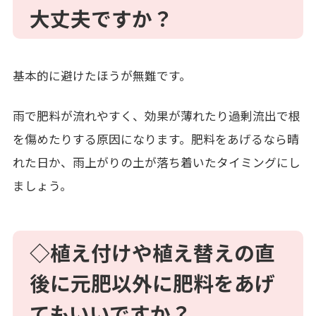
大丈夫ですか？
基本的に避けたほうが無難です。
雨で肥料が流れやすく、効果が薄れたり過剰流出で根
を傷めたりする原因になります。肥料をあげるなら晴
れた日か、雨上がりの土が落ち着いたタイミングにし
ましょう。
◇植え付けや植え替えの直
後に元肥以外に肥料をあげ
てもいいですか？