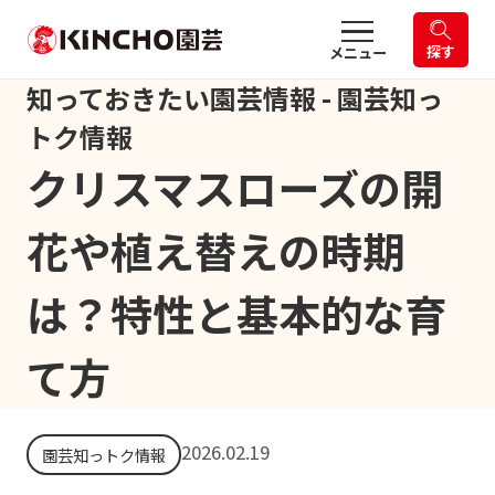
探す
メニュー
知っておきたい園芸情報 - 園芸知っ
トク情報
クリスマスローズの開
花や植え替えの時期
は？特性と基本的な育
て方
2026.02.19
園芸知っトク情報