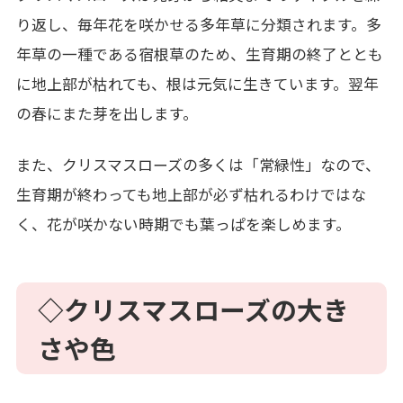
り返し、毎年花を咲かせる多年草に分類されます。多
年草の一種である宿根草のため、生育期の終了ととも
に地上部が枯れても、根は元気に生きています。翌年
の春にまた芽を出します。
また、クリスマスローズの多くは「常緑性」なので、
生育期が終わっても地上部が必ず枯れるわけではな
く、花が咲かない時期でも葉っぱを楽しめます。
◇クリスマスローズの大き
さや色