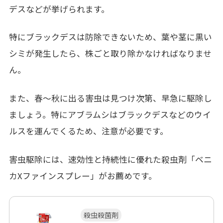
デスなどが挙げられます。
特にブラックデスは防除できないため、葉や茎に黒い
シミが発生したら、株ごと取り除かなければなりませ
ん。
また、春～秋に出る害虫は見つけ次第、早急に駆除し
ましょう。特にアブラムシはブラックデスなどのウイ
ルスを運んでくるため、注意が必要です。
害虫駆除には、速効性と持続性に優れた殺虫剤「ベニ
カXファインスプレー」がお薦めです。
殺虫殺菌剤