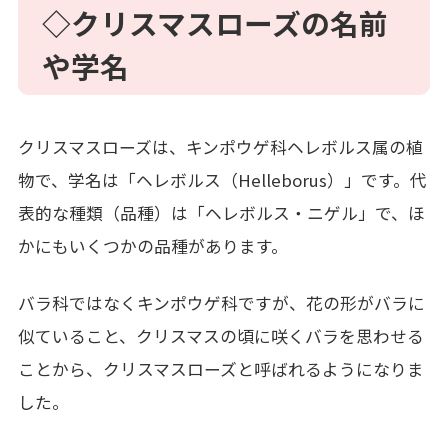
◇クリスマスローズの名前
や学名
クリスマスローズは、キンポウゲ科ヘレボルス属の植
物で、学名は「ヘレボルス（Helleborus）」です。代
表的な種類（品種）は「ヘレボルス・ニゲル」で、ほ
かにもいくつかの品種があります。
バラ科ではなくキンポウゲ科ですが、花の形がバラに
似ていること、クリスマスの頃に咲くバラを思わせる
ことから、クリスマスローズと呼ばれるようになりま
した。