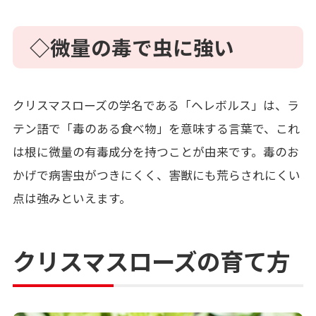
◇微量の毒で虫に強い
クリスマスローズの学名である「ヘレボルス」は、ラ
テン語で「毒のある食べ物」を意味する言葉で、これ
は根に微量の有毒成分を持つことが由来です。毒のお
かげで病害虫がつきにくく、害獣にも荒らされにくい
点は強みといえます。
クリスマスローズの育て方