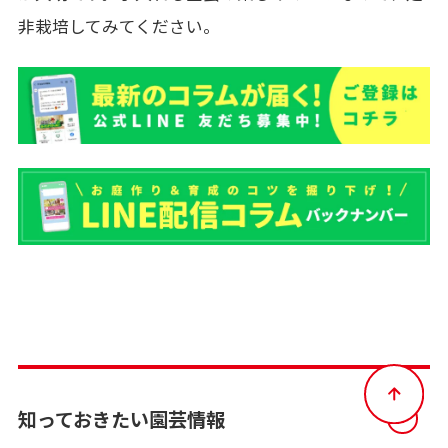
非栽培してみてください。
知っておきたい園芸情報