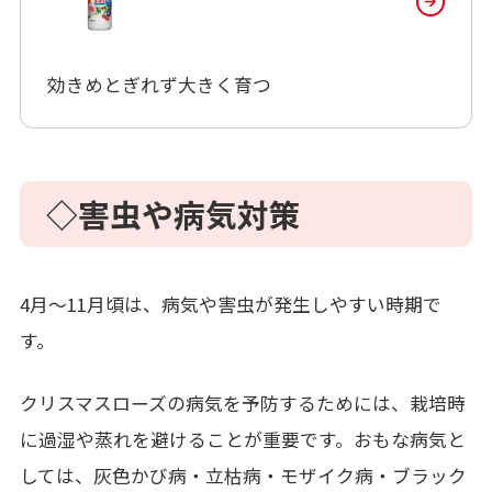
効きめとぎれず大きく育つ
◇害虫や病気対策
4月～11月頃は、病気や害虫が発生しやすい時期で
す。
クリスマスローズの病気を予防するためには、栽培時
に過湿や蒸れを避けることが重要です。おもな病気と
しては、灰色かび病・立枯病・モザイク病・ブラック