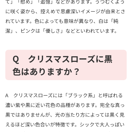
て」「慰め」「追憶」などがあります。うつむくよう
に咲く姿から、控えめで思慮深いイメージが由来とさ
れています。色によっても意味が異なり、白は「純
潔」、ピンクは「優しさ」などといわれています。
Q クリスマスローズに黒
色はありますか？
A クリスマスローズには「ブラック系」と呼ばれる
濃い紫や黒に近い花色の品種があります。完全な真っ
黒ではありませんが、光の当たり方によっては黒く見
えるほど深い色合いが特徴です。シックで大人っぽい