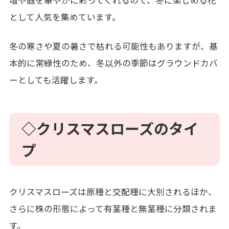
壇や庭を華やかに彩ってくれるので、冬に楽しめる花
として人気を集めています。
冬の寒さや夏の暑さで枯れる可能性もありますが、基
本的に常緑性のため、冬以外の季節はグラウンドカバ
ーとしても活躍します。
◇クリスマスローズのタイ
プ
クリスマスローズは原種と交配種に大別されるほか、
さらに株の形態によって有茎種と無茎種に分類されま
す。