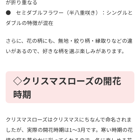
が折り重なる
● セミダブルフラワー（半八重咲き）：シングルと
ダブルの特徴が混在
さらに、花の柄にも、無地・絞り柄・縁取りなどの違
いがあるので、好きな柄を選ぶ楽しみがあります。
◇クリスマスローズの開花
時期
クリスマスローズはクリスマスにちなんで命名されま
したが、実際の開花時期は1～3月です。寒い時期の花