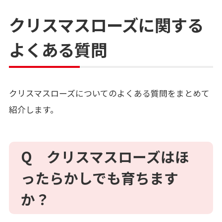
クリスマスローズに関する
よくある質問
クリスマスローズについてのよくある質問をまとめて
紹介します。
Q クリスマスローズはほ
ったらかしでも育ちます
か？