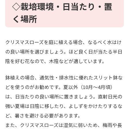
◇栽培環境・日当たり・置
く場所
クリスマスローズを庭に植える場合、なるべく水はけ
の良い場所を選びましょう。ほど良く日が当たる半日
陰を好む花なので、木陰などが適しています。
鉢植えの場合、通気性・排水性に優れたスリット鉢な
どを使うのがお勧めです。夏以外（10月～4月頃）
は、日当たりの良い場所に置きましょう。直射日光の
強い夏場は日陰に移したり、よしずをかけたりするな
ど、暑さを避ける必要があります。
また、クリスマスローズは湿気に弱いため、梅雨や長