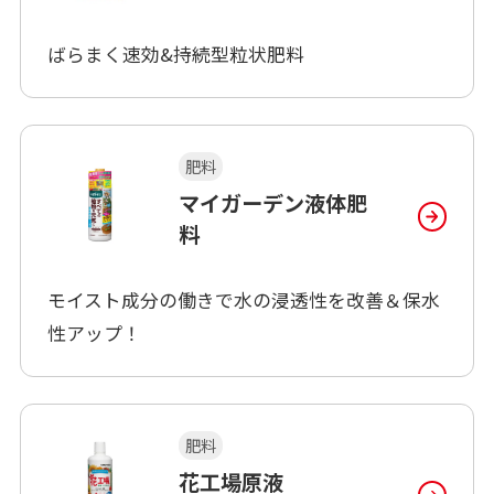
ばらまく速効&持続型粒状肥料
肥料
マイガーデン液体肥
料
モイスト成分の働きで水の浸透性を改善＆保水
性アップ！
肥料
花工場原液