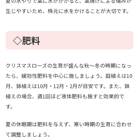
夏の水やりで葉に水がかかると、葉焼けによる傷みが
生じやすいため、株元に水をかけることが大切です。
◇肥料
クリスマスローズの生育が盛んな秋～冬の時期になっ
たら、緩効性肥料を中心に施しましょう。庭植えは10
月、鉢植えは10月・12月・2月が目安です。また、鉢
植えの場合、週1回ほど液体肥料も施すと効果的で
す。
夏の休眠期は肥料を与えず、寒い時期の生育に合わせ
て調整しましょう。