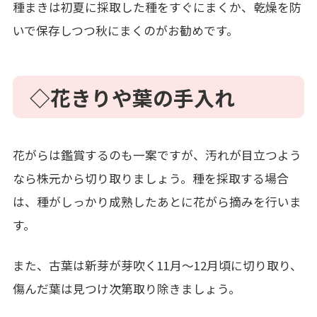
種まきは初夏に採取した種をすぐにまくか、乾燥を防
いで保存しつつ秋にまくのがお勧めです。
◇花きりや葉の手入れ
花がらは鑑賞するのも一案ですが、汚れが目立つよう
なら株元から切り取りましょう。種を採取する場合
は、種がしっかり成熟したあとに花がら摘みを行いま
す。
また、古葉は新芽が芽吹く11月～12月頃に切り取り、
傷んだ葉は見つけ次第取り除きましょう。