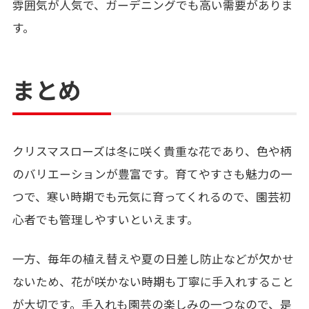
雰囲気が人気で、ガーデニングでも高い需要がありま
す。
まとめ
クリスマスローズは冬に咲く貴重な花であり、色や柄
のバリエーションが豊富です。育てやすさも魅力の一
つで、寒い時期でも元気に育ってくれるので、園芸初
心者でも管理しやすいといえます。
一方、毎年の植え替えや夏の日差し防止などが欠かせ
ないため、花が咲かない時期も丁寧に手入れすること
が大切です。手入れも園芸の楽しみの一つなので、是