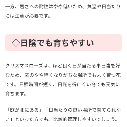
一方、暑さへの耐性はやや低いため、気温や日当たり
には注意が必要です。
◇日陰でも育ちやすい
クリスマスローズは、ほど良く日が当たる半日陰を好
むため、庭のやや暗くなりがちな場所でもよく育つ花
です。日照時間が短く、日光を得にくい冬でも元気に
育ちます。
「庭が北にある」「日当たりの良い場所で育てられな
い」といった方でも、比較的管理しやすいでしょう。