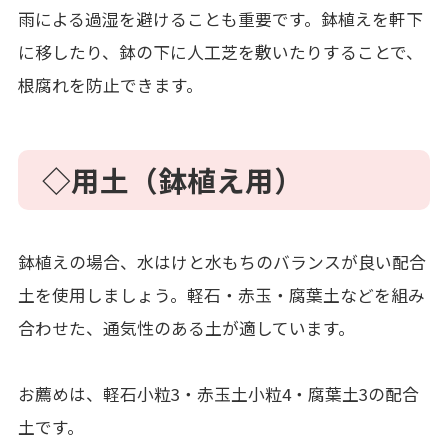
雨による過湿を避けることも重要です。鉢植えを軒下
に移したり、鉢の下に人工芝を敷いたりすることで、
根腐れを防止できます。
◇用土（鉢植え用）
鉢植えの場合、水はけと水もちのバランスが良い配合
土を使用しましょう。軽石・赤玉・腐葉土などを組み
合わせた、通気性のある土が適しています。
お薦めは、軽石小粒3・赤玉土小粒4・腐葉土3の配合
土です。