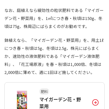
なお、庭植えなら緩効性の粒状肥料である「マイガー
デン花・野菜用」を、1㎡につき春・秋頃は150g、冬
頃は75g、株周辺にばらまくのがお勧めです。
鉢植えなら、「マイガーデン花・野菜用」を、用土1ℓ
につき春・秋頃は5g、冬頃は2.5g、株元にばらまく
か、速効性の液体肥料である「マイガーデン液体肥
料」、「花工場原液」を春・秋頃は1,000倍、冬頃は
2,000倍に薄めて、週に1回ほど施してください。
肥料
マイガーデン花・野
菜用