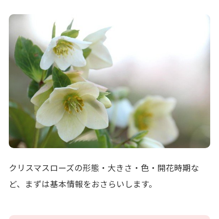
クリスマスローズの形態・大きさ・色・開花時期な
ど、まずは基本情報をおさらいします。