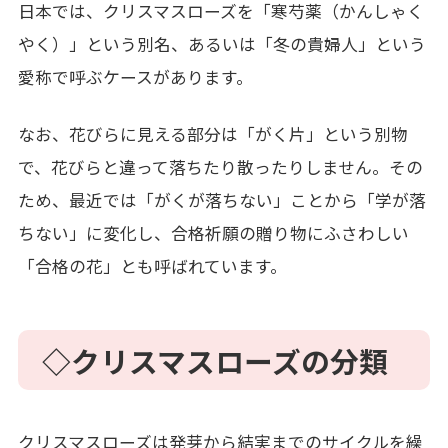
日本では、クリスマスローズを「寒芍薬（かんしゃく
やく）」という別名、あるいは「冬の貴婦人」という
愛称で呼ぶケースがあります。
なお、花びらに見える部分は「がく片」という別物
で、花びらと違って落ちたり散ったりしません。その
ため、最近では「がくが落ちない」ことから「学が落
ちない」に変化し、合格祈願の贈り物にふさわしい
「合格の花」とも呼ばれています。
◇クリスマスローズの分類
クリスマスローズは発芽から結実までのサイクルを繰