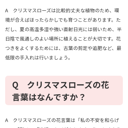
A クリスマスローズは比較的丈夫な植物のため、環
境が合えばほったらかしでも育つことがあります。た
だし、夏の高温多湿や強い直射日光には弱いため、半
日陰で風通しのよい場所に植えることが大切です。花
つきをよくするためには、古葉の剪定や追肥など、最
低限の手入れは行いましょう。
Q クリスマスローズの花
言葉はなんですか？
A クリスマスローズの花言葉は「私の不安を和らげ