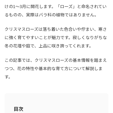
けの1～3月に開花します。「ローズ」と命名されてい
るものの、実際はバラ科の植物ではありません。
クリスマスローズは落ち着いた色合いや佇まい、寒さ
に強く育てやすいことが魅力です。寂しくなりがちな
冬の花壇や庭で、上品に咲き誇ってくれます。
この記事では、クリスマスローズの基本情報を踏まえ
つつ、花の特性や基本的な育て方について解説しま
す。
目次