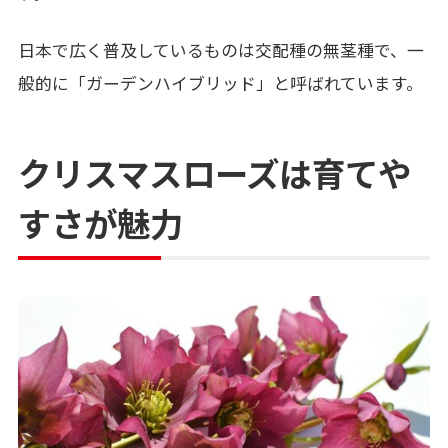
日本で広く普及しているものは交配種の無茎種で、一
般的に「ガーデンハイブリッド」と呼ばれています。
クリスマスローズは育てや
すさが魅力