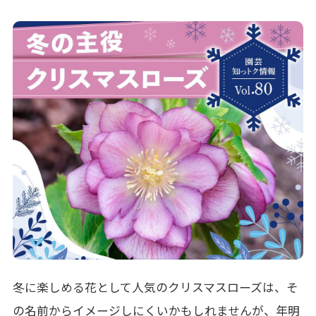
冬に楽しめる花として人気のクリスマスローズは、そ
の名前からイメージしにくいかもしれませんが、年明