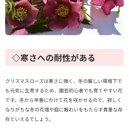
◇寒さへの耐性がある
クリスマスローズは寒さに強く、冬の厳しい環境下で
も元気に生育するため、園芸初心者でも育てやすい花
です。冬から早春にかけて花を咲かせるので、寂しく
なりがちな冬の花壇や庭に賑わいをもたらす貴重な存
在といえるでしょう。