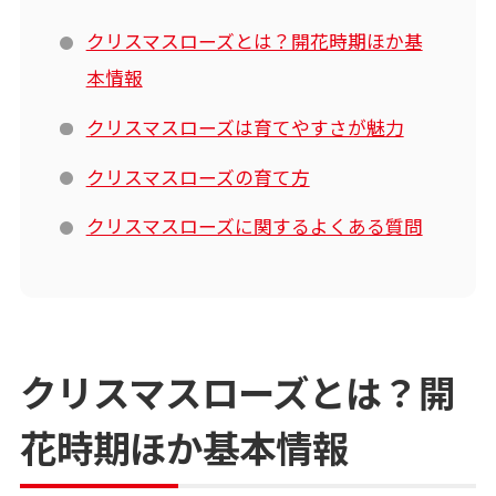
クリスマスローズとは？開花時期ほか基
本情報
クリスマスローズは育てやすさが魅力
クリスマスローズの育て方
クリスマスローズに関するよくある質問
クリスマスローズとは？開
花時期ほか基本情報