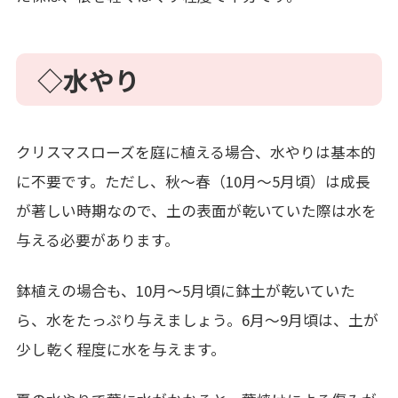
◇水やり
クリスマスローズを庭に植える場合、水やりは基本的
に不要です。ただし、秋～春（10月～5月頃）は成長
が著しい時期なので、土の表面が乾いていた際は水を
与える必要があります。
鉢植えの場合も、10月～5月頃に鉢土が乾いていた
ら、水をたっぷり与えましょう。6月～9月頃は、土が
少し乾く程度に水を与えます。