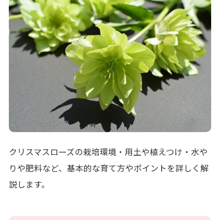
クリスマスローズの栽培環境・用土や植えつけ・水や
りや肥料など、基本的な育て方やポイントを詳しく解
説します。