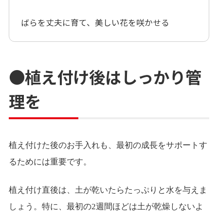
ばらを丈夫に育て、美しい花を咲かせる
●植え付け後はしっかり管
理を
植え付けた後のお手入れも、最初の成長をサポートす
るためには重要です。
植え付け直後は、土が乾いたらたっぷりと水を与えま
しょう。特に、最初の2週間ほどは土が乾燥しないよ