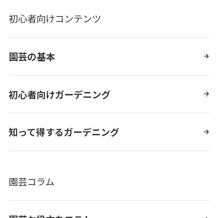
初心者向けコンテンツ
園芸の基本
初心者向けガーデニング
知って得するガーデニング
園芸コラム