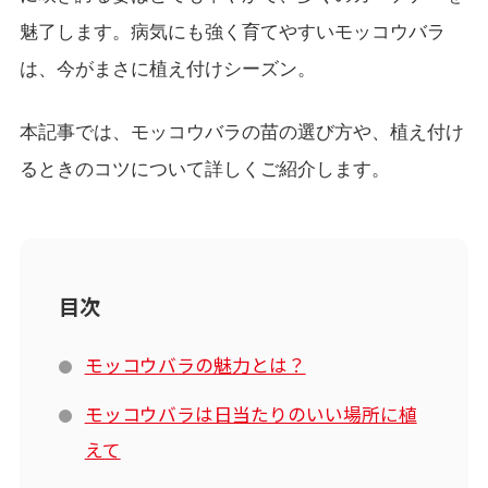
魅了します。病気にも強く育てやすいモッコウバラ
は、今がまさに植え付けシーズン。
本記事では、モッコウバラの苗の選び方や、植え付け
るときのコツについて詳しくご紹介します。
目次
モッコウバラの魅力とは？
モッコウバラは日当たりのいい場所に植
えて