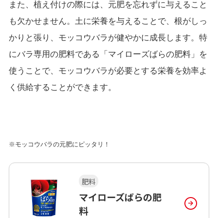
また、植え付けの際には、元肥を忘れずに与えること
も欠かせません。土に栄養を与えることで、根がしっ
かりと張り、モッコウバラが健やかに成長します。特
にバラ専用の肥料である「マイローズばらの肥料」を
使うことで、モッコウバラが必要とする栄養を効率よ
く供給することができます。
※モッコウバラの元肥にピッタリ！
肥料
マイローズばらの肥
料