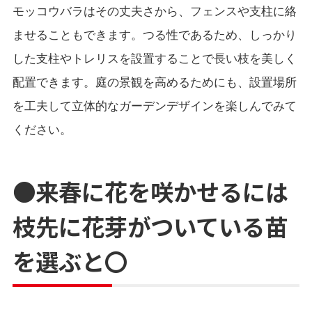
モッコウバラはその丈夫さから、フェンスや支柱に絡
ませることもできます。つる性であるため、しっかり
した支柱やトレリスを設置することで長い枝を美しく
配置できます。庭の景観を高めるためにも、設置場所
を工夫して立体的なガーデンデザインを楽しんでみて
ください。
●来春に花を咲かせるには
枝先に花芽がついている苗
を選ぶと〇