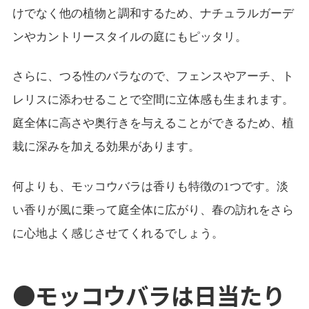
けでなく他の植物と調和するため、ナチュラルガーデ
ンやカントリースタイルの庭にもピッタリ。
さらに、つる性のバラなので、フェンスやアーチ、ト
レリスに添わせることで空間に立体感も生まれます。
庭全体に高さや奥行きを与えることができるため、植
栽に深みを加える効果があります。
何よりも、モッコウバラは香りも特徴の1つです。淡
い香りが風に乗って庭全体に広がり、春の訪れをさら
に心地よく感じさせてくれるでしょう。
●モッコウバラは日当たり