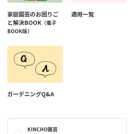
家庭園芸のお困りご
適用一覧
と解決BOOK
（電子
BOOK版）
ガーデニングQ&A
KINCHO園芸