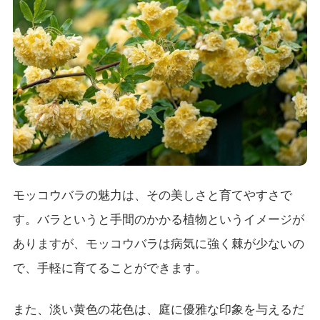
モッコウバラの魅力は、その美しさと育てやすさで
す。バラというと手間のかかる植物というイメージが
ありますが、モッコウバラは病気に強く棘が少ないの
で、手軽に育てることができます。
また、淡い黄色の花色は、庭に優雅な印象を与えるだ