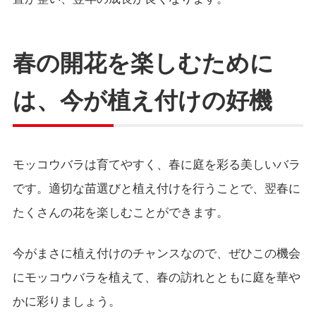
春の開花を楽しむために
は、今が植え付けの好機
モッコウバラは育てやすく、春に庭を彩る美しいバラ
です。適切な苗選びと植え付けを行うことで、翌春に
たくさんの花を楽しむことができます。
今がまさに植え付けのチャンスなので、ぜひこの機会
にモッコウバラを植えて、春の訪れとともに庭を華や
かに彩りましょう。