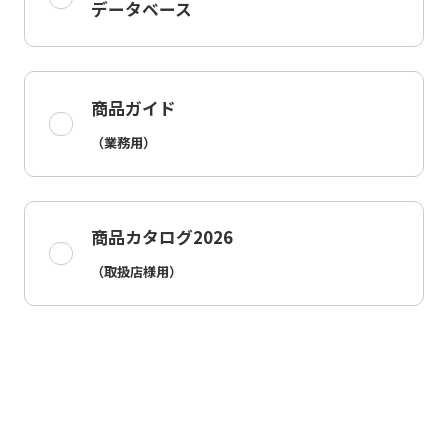
データベース
商品ガイド
（業務用）
商品カタログ2026
（取扱店様用）