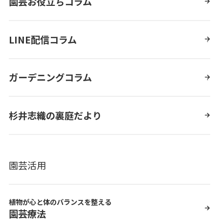
園芸お役立ちコラム
LINE配信コラム
ガーデニングコラム
杉井志織の裏庭だより
園芸活用
植物が心と体のバランスを整える
園芸療法