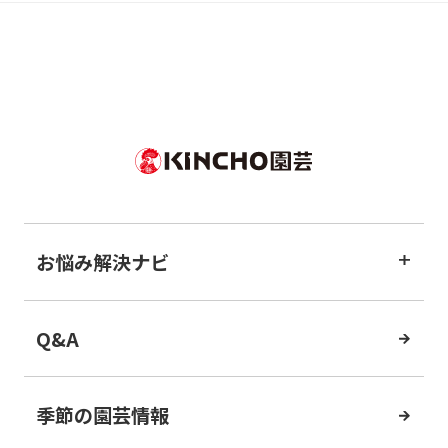
お悩み解決ナビ
Q&A
季節の園芸情報