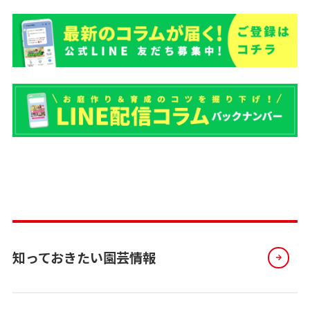
知っておきたい園芸情報