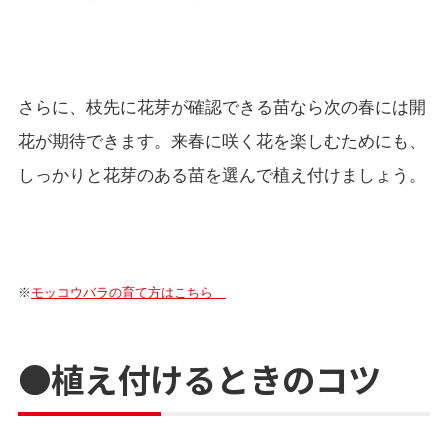
さらに、枝先に花芽が確認できる苗なら次の春には開
花が期待できます。来春に咲く花を楽しむためにも、
しっかりと花芽のある苗を選んで植え付けましょう。
※
モッコウバラの育て方はこちら
●植え付けるときのコツ