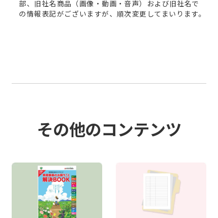
部、旧社名商品（画像・動画・音声）および旧社名で
の情報表記がございますが、順次変更してまいります。
その他のコンテンツ