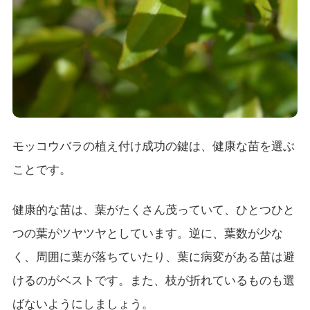
モッコウバラの植え付け成功の鍵は、健康な苗を選ぶ
ことです。
健康的な苗は、葉がたくさん茂っていて、ひとつひと
つの葉がツヤツヤとしています。逆に、葉数が少な
く、周囲に葉が落ちていたり、葉に病変がある苗は避
けるのがベストです。また、枝が折れているものも選
ばないようにしましょう。