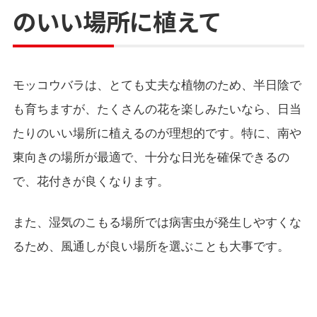
のいい場所に植えて
モッコウバラは、とても丈夫な植物のため、半日陰で
も育ちますが、たくさんの花を楽しみたいなら、日当
たりのいい場所に植えるのが理想的です。特に、南や
東向きの場所が最適で、十分な日光を確保できるの
で、花付きが良くなります。
また、湿気のこもる場所では病害虫が発生しやすくな
るため、風通しが良い場所を選ぶことも大事です。