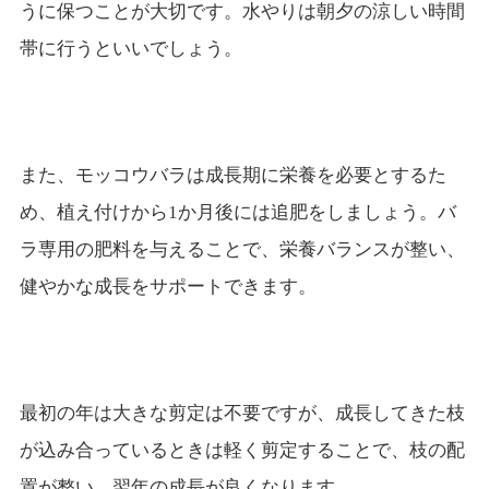
うに保つことが大切です。水やりは朝夕の涼しい時間
帯に行うといいでしょう。
また、モッコウバラは成長期に栄養を必要とするた
め、植え付けから1か月後には追肥をしましょう。バ
ラ専用の肥料を与えることで、栄養バランスが整い、
健やかな成長をサポートできます。
最初の年は大きな剪定は不要ですが、成長してきた枝
が込み合っているときは軽く剪定することで、枝の配
置が整い、翌年の成長が良くなります。