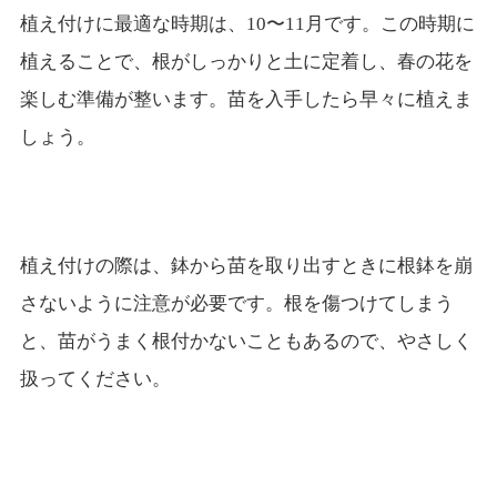
植え付けに最適な時期は、10〜11月です。この時期に
植えることで、根がしっかりと土に定着し、春の花を
楽しむ準備が整います。苗を入手したら早々に植えま
しょう。
植え付けの際は、鉢から苗を取り出すときに根鉢を崩
さないように注意が必要です。根を傷つけてしまう
と、苗がうまく根付かないこともあるので、やさしく
扱ってください。