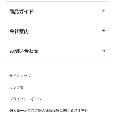
商品ガイド
会社案内
お問い合わせ
サイトマップ
リンク集
プライバシーポリシー
個人番号及び特定個人情報保護に関する基本方針