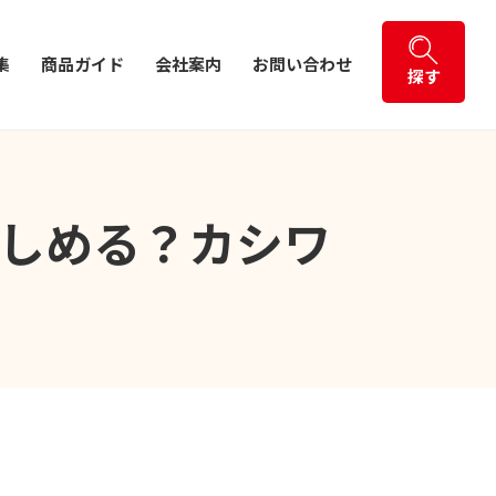
集
商品ガイド
会社案内
お問い合わせ
探す
しめる？カシワ