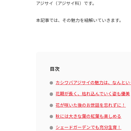
アジサイ（アジサイ科）です。
本記事では、その魅力を紐解いていきます。
目次
カシワバアジサイの魅力は、なんとい
花期が長く、枯れ込んでいく姿も優美
花が咲いた後のお世話を忘れずに！
秋には大きな葉の紅葉も楽しめる
シェードガーデンでも充分生育！