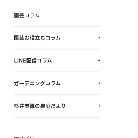
園芸コラム
園芸お役立ちコラム
LINE配信コラム
ガーデニングコラム
杉井志織の裏庭だより