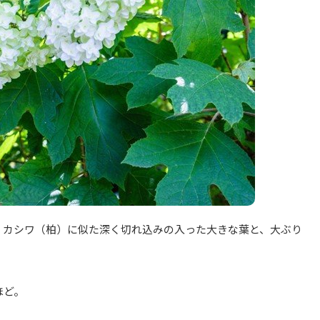
、カシワ（柏）に似た深く切れ込みの入った大きな葉と、大ぶり
ほど。