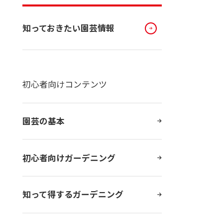
知っておきたい園芸情報
初心者向けコンテンツ
園芸の基本
初心者向けガーデニング
知って得するガーデニング