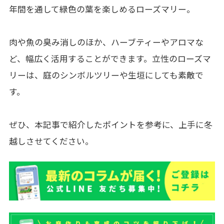
年間を通して緑色の葉を楽しめるローズマリー。
肉や魚の臭み消しのほか、ハーブティーやアロマな
ど、幅広く活用することができます。立性のローズマ
リーは、庭のシンボルツリーや生垣にしても素敵で
す。
ぜひ、本記事で紹介したポイントを参考に、上手に冬
越しさせてください。