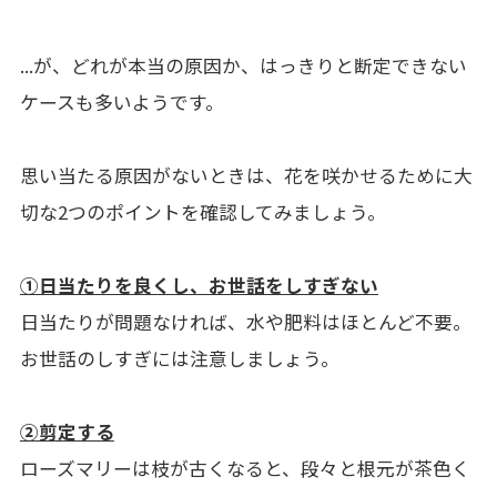
...が、どれが本当の原因か、はっきりと断定できない
ケースも多いようです。
思い当たる原因がないときは、花を咲かせるために大
切な2つのポイントを確認してみましょう。
①日当たりを良くし、お世話をしすぎない
日当たりが問題なければ、水や肥料はほとんど不要。
お世話のしすぎには注意しましょう。
②剪定する
ローズマリーは枝が古くなると、段々と根元が茶色く