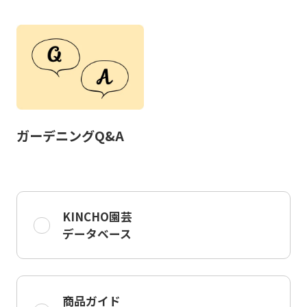
ガーデニングQ&A
KINCHO園芸
データベース
商品ガイド