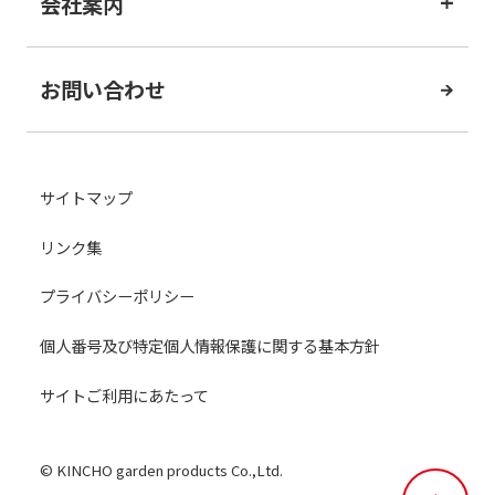
会社案内
お問い合わせ
サイトマップ
リンク集
プライバシーポリシー
個人番号及び特定個人情報保護に関する基本方針
サイトご利用にあたって
©︎ KINCHO garden products Co.,Ltd.