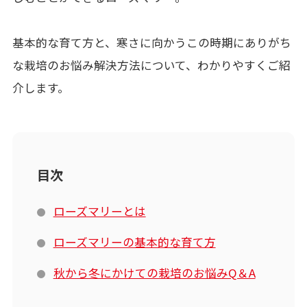
基本的な育て方と、寒さに向かうこの時期にありがち
な栽培のお悩み解決方法について、わかりやすくご紹
介します。
目次
ローズマリーとは
ローズマリーの基本的な育て方
秋から冬にかけての栽培のお悩みQ＆A