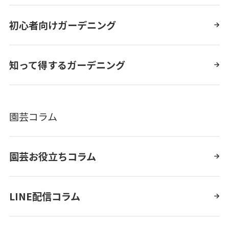
初心者向けガーデニング
知って得するガーデニング
園芸コラム
園芸お役立ちコラム
LINE配信コラム