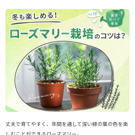
丈夫で育てやすく、年間を通して深い緑の葉の色を楽
しむことができるローズマリー。