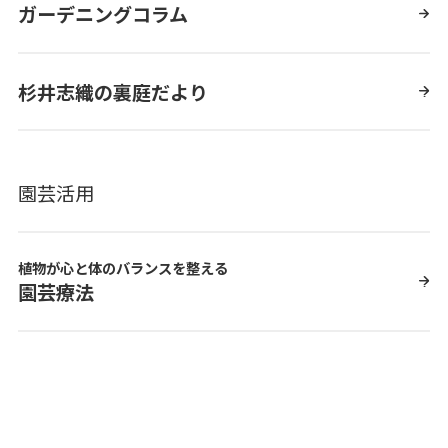
ガーデニングコラム
杉井志織の裏庭だより
園芸活用
植物が心と体のバランスを整える
園芸療法