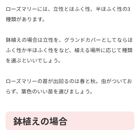
ローズマリーには、立性とほふく性、半ほふく性の3
種類があります。
鉢植えの場合は立性を、グランドカバーとしてならほ
ふく性か半ほふく性をなど、植える場所に応じて種類
を選ぶといいでしょう。
ローズマリーの苗が出回るのは春と秋。虫がついてお
らず、葉色のいい苗を選びましょう。
鉢植えの場合