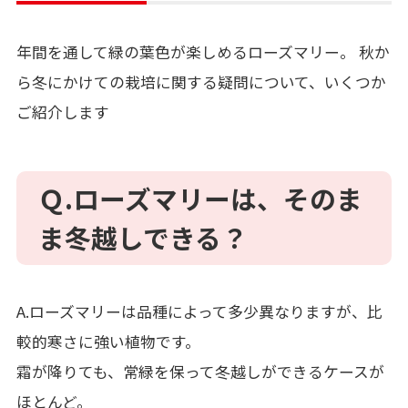
年間を通して緑の葉色が楽しめるローズマリー。
秋か
ら冬にかけての栽培に関する疑問について、いくつか
ご紹介します
Ｑ.ローズマリーは、そのま
ま冬越しできる？
A.ローズマリーは品種によって多少異なりますが、比
較的寒さに強い植物です。
霜が降りても、常緑を保って冬越しができるケースが
ほとんど。