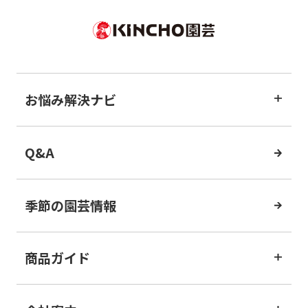
お悩み解決ナビ
Q&A
季節の園芸情報
商品ガイド