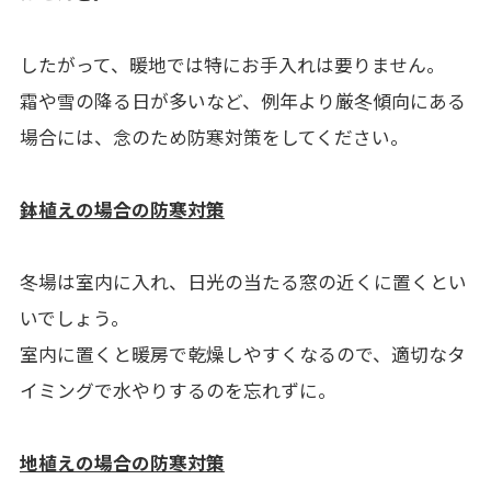
したがって、暖地では特にお手入れは要りません。
霜や雪の降る日が多いなど、例年より厳冬傾向にある
場合には、念のため防寒対策をしてください。
鉢植えの場合の防寒対策
冬場は室内に入れ、日光の当たる窓の近くに置くとい
いでしょう。
室内に置くと暖房で乾燥しやすくなるので、適切なタ
イミングで水やりするのを忘れずに。
地植えの場合の防寒対策