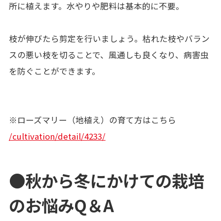
所に植えます。水やりや肥料は基本的に不要。
枝が伸びたら剪定を行いましょう。枯れた枝やバラン
スの悪い枝を切ることで、風通しも良くなり、病害虫
を防ぐことができます。
※ローズマリー（地植え）の育て方はこちら
/cultivation/detail/4233/
●秋から冬にかけての栽培
のお悩みQ＆A