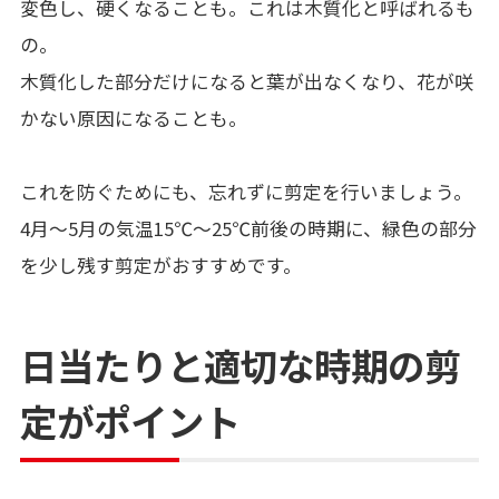
変色し、硬くなることも。これは木質化と呼ばれるも
の。
木質化した部分だけになると葉が出なくなり、花が咲
かない原因になることも。
これを防ぐためにも、忘れずに剪定を行いましょう。
4月〜5月の気温15℃〜25℃前後の時期に、緑色の部分
を少し残す剪定がおすすめです。
日当たりと適切な時期の剪
定がポイント