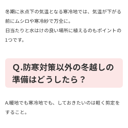
冬期に氷点下の気温となる寒冷地では、気温が下がる
前にムシロや寒冷紗で万全に。
日当たりと水はけの良い場所に植えるのもポイントの
1つです。
Ｑ.防寒対策以外の冬越しの
準備はどうしたら？
A.暖地でも寒冷地でも、しておきたいのは軽く剪定を
すること。