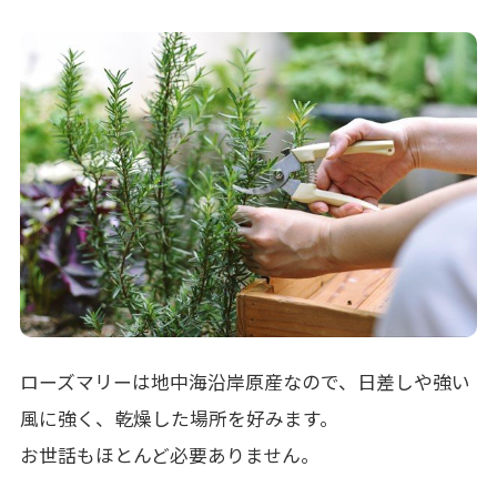
ローズマリーは地中海沿岸原産なので、日差しや強い
風に強く、乾燥した場所を好みます。
お世話もほとんど必要ありません。