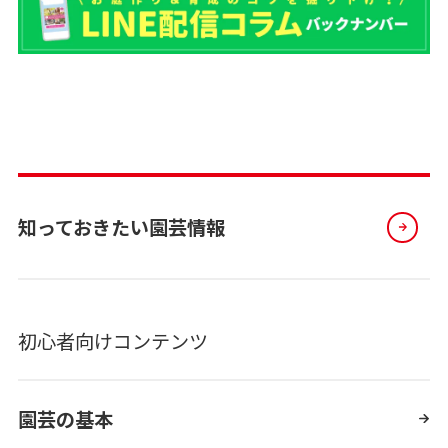
知っておきたい園芸情報
初心者向けコンテンツ
園芸の基本