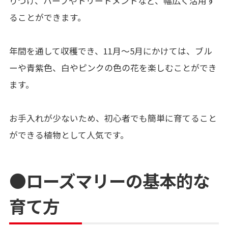
りづけ、ハーブやトリートメントなど、幅広く活用す
ることができます。
年間を通して収穫でき、11月〜5月にかけては、ブル
ーや青紫色、白やピンクの色の花を楽しむことができ
ます。
お手入れが少ないため、初心者でも簡単に育てること
ができる植物として人気です。
●ローズマリーの基本的な
育て方