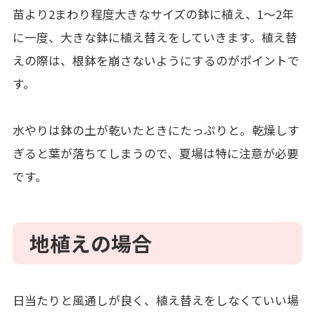
苗より2まわり程度大きなサイズの鉢に植え、1～2年
に一度、大きな鉢に植え替えをしていきます。植え替
えの際は、根鉢を崩さないようにするのがポイントで
す。
水やりは鉢の土が乾いたときにたっぷりと。乾燥しす
ぎると葉が落ちてしまうので、夏場は特に注意が必要
です。
地植えの場合
日当たりと風通しが良く、植え替えをしなくていい場