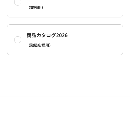
（業務用）
商品カタログ2026
（取扱店様用）