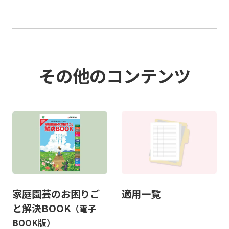
その他のコンテンツ
家庭園芸のお困りご
適用一覧
と解決BOOK
（電子
BOOK版）