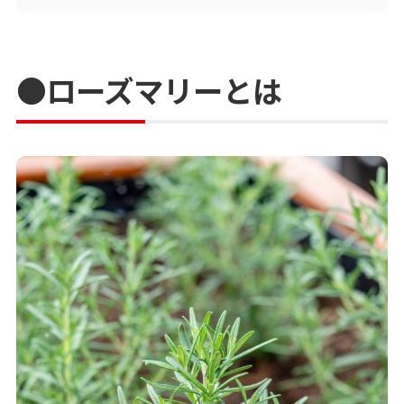
●ローズマリーとは