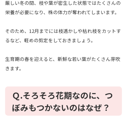
厳しい冬の間、枝や葉が密生した状態ではたくさんの
栄養が必要になり、株の体力が奪われてしまいます。
そのため、12月までには枝透かしや枯れ枝をカットす
るなど、軽めの剪定をしておきましょう。
生育期の春を迎えると、新鮮な若い葉がたくさん芽吹
きます。
Ｑ.そろそろ花期なのに、つ
ぼみもつかないのはなぜ？