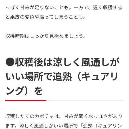
っぽく甘みが足りないことも。一方で、遅く収穫する
と果皮の変色や腐ってしまうことも。
収穫時期はしっかり見極めましょう。
●収穫後は涼しく風通しが
いい場所で追熟（キュアリ
ング）を
収穫したてのカボチャは、甘みが弱く水っぽさがあり
ます。涼しく風通しがいい場所で「追熟（キュアリン