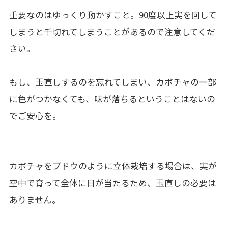
重要なのはゆっくり動かすこと。90度以上実を回して
しまうと千切れてしまうことがあるので注意してくだ
さい。
もし、玉直しするのを忘れてしまい、カボチャの一部
に色がつかなくても、味が落ちるということはないの
でご安心を。
カボチャをブドウのように立体栽培する場合は、実が
空中で育って全体に日が当たるため、玉直しの必要は
ありません。