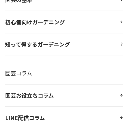
初心者向けガーデニング
知って得するガーデニング
園芸コラム
園芸お役立ちコラム
LINE配信コラム