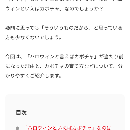
ウィンといえばカボチャ」なのでしょうか？
疑問に思っても「そういうものだから」と思っている
方も少なくないでしょう。
今回は、「ハロウィンと言えばカボチャ」が当たり前
になった理由と、カボチャの育て方などについて、分
かりやすくご紹介します。
目次
「ハロウィンといえばカボチャ」なのは