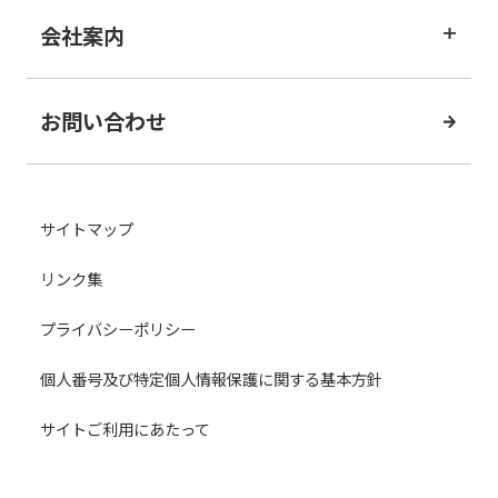
会社案内
お問い合わせ
サイトマップ
リンク集
プライバシーポリシー
個人番号及び特定個人情報保護に関する基本方針
サイトご利用にあたって