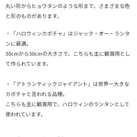
丸い形からヒョウタンのような形まで、さまざまな色
と形のものがあります。
・「ハロウィンカボチャ」はジャック・オー・ランタ
ンに最適。
30cmから50cmの大きさで、こちらも主に観賞用とし
て作られています。
・「アトランティックジャイアント」は世界一大きな
カボチャと言われる品種。
こちらも主に観賞用で、ハロウィンのランタンとして
使われています。