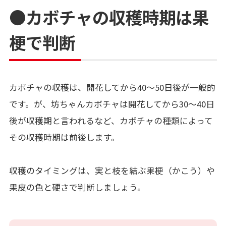
●カボチャの収穫時期は果
梗で判断
カボチャの収穫は、開花してから40～50日後が一般的
です。が、坊ちゃんカボチャは開花してから30～40日
後が収穫期と言われるなど、カボチャの種類によって
その収穫時期は前後します。
収穫のタイミングは、実と枝を結ぶ果梗（かこう）や
果皮の色と硬さで判断しましょう。