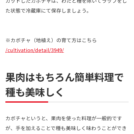
カットしたカボチャは、わたと種を除いてラップをし
た状態で冷蔵庫にて保存しましょう。
※カボチャ（地植え）の育て方はこちら
/cultivation/detail/3949/
果肉はもちろん簡単料理で
種も美味しく
カボチャというと、果肉を使った料理が一般的です
が、手を加えることで種も美味しく味わうことができ