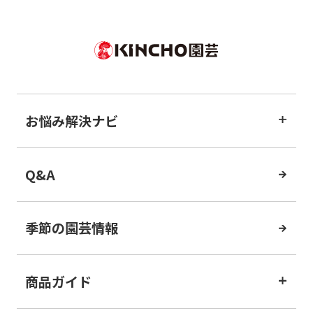
お悩み解決ナビ
Q&A
季節の園芸情報
商品ガイド