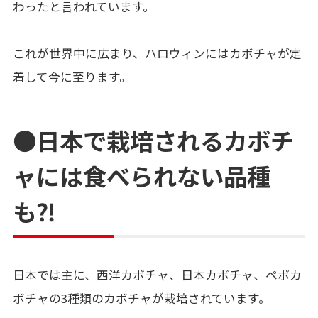
わったと言われています。
これが世界中に広まり、ハロウィンにはカボチャが定
着して今に至ります。
●日本で栽培されるカボチ
ャには食べられない品種
も⁈
日本では主に、西洋カボチャ、日本カボチャ、ペポカ
ボチャの3種類のカボチャが栽培されています。