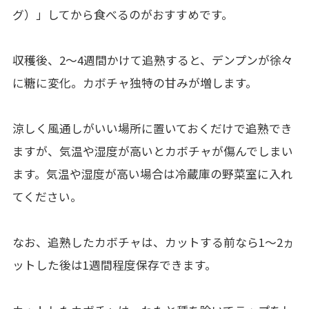
グ）」してから食べるのがおすすめです。
収穫後、2～4週間かけて追熟すると、デンプンが徐々
に糖に変化。カボチャ独特の甘みが増します。
涼しく風通しがいい場所に置いておくだけで追熟でき
ますが、気温や湿度が高いとカボチャが傷んでしまい
ます。気温や湿度が高い場合は冷蔵庫の野菜室に入れ
てください。
なお、追熟したカボチャは、カットする前なら1～2ヵ
ットした後は1週間程度保存できます。