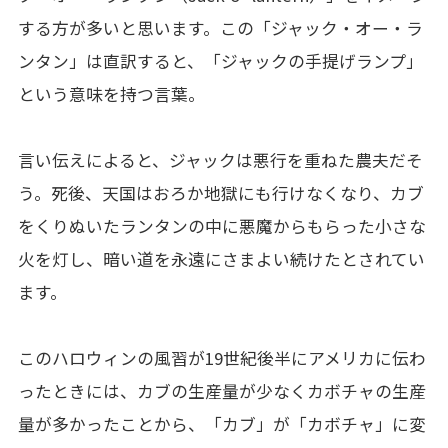
する方が多いと思います。この「ジャック・オー・ラ
ンタン」は直訳すると、「ジャックの手提げランプ」
という意味を持つ言葉。
言い伝えによると、ジャックは悪行を重ねた農夫だそ
う。死後、天国はおろか地獄にも行けなくなり、カブ
をくりぬいたランタンの中に悪魔からもらった小さな
火を灯し、暗い道を永遠にさまよい続けたとされてい
ます。
このハロウィンの風習が19世紀後半にアメリカに伝わ
ったときには、カブの生産量が少なくカボチャの生産
量が多かったことから、「カブ」が「カボチャ」に変