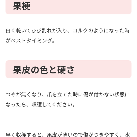
果梗
白く乾いてひび割れが入り、コルクのようになった時
がベストタイミング。
果皮の色と硬さ
つやが無くなり、爪を立てた時に傷が付かない状態に
なったら、収穫してください。
早く収穫すると、果皮が薄いので傷がつきやすく、水