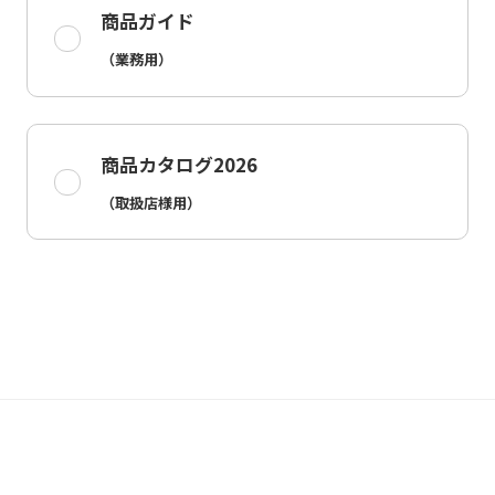
商品ガイド
（業務用）
商品カタログ2026
（取扱店様用）