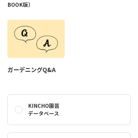
BOOK版）
ガーデニングQ&A
KINCHO園芸
データベース