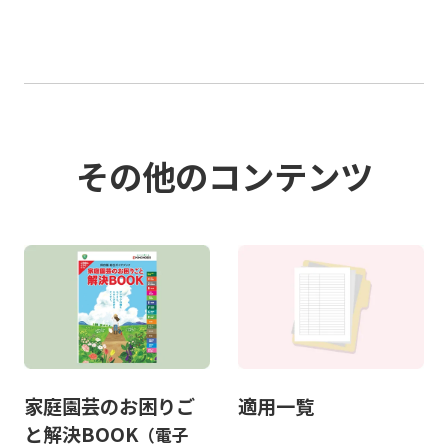
その他のコンテンツ
家庭園芸のお困りご
適用一覧
と解決BOOK
（電子