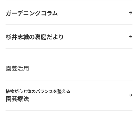
ガーデニングコラム
杉井志織の裏庭だより
園芸活用
植物が心と体のバランスを整える
園芸療法