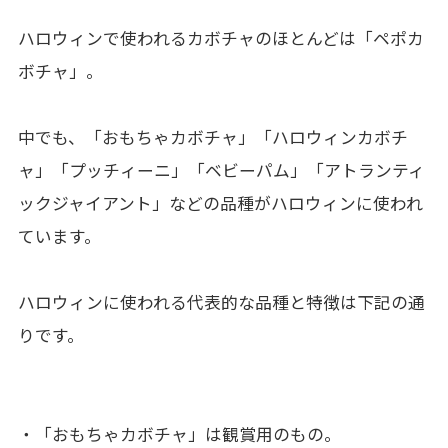
ハロウィンで使われるカボチャのほとんどは「ペポカ
ボチャ」。
中でも、「おもちゃカボチャ」「ハロウィンカボチ
ャ」「プッチィーニ」「ベビーパム」「アトランティ
ックジャイアント」などの品種がハロウィンに使われ
ています。
ハロウィンに使われる代表的な品種と特徴は下記の通
りです。
・「おもちゃカボチャ」は観賞用のもの。