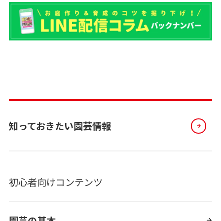
知っておきたい園芸情報
初心者向けコンテンツ
園芸の基本