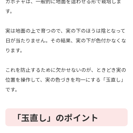
カボチャは、一般的に地面を這わせる形で栽培しま
す。
実は地面の上で育つので、実の下のほうは陰となって
日が当たりません。その結果、実の下が色付かなくな
ります。
これを防止するために欠かせないのが、ときどき実の
位置を操作して、実の色づきを均一にする「玉直し」
です。
「玉直し」のポイント