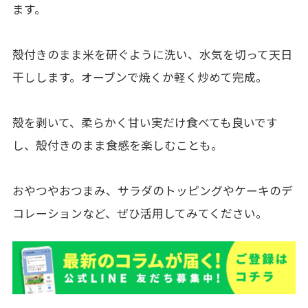
ます。
殻付きのまま米を研ぐように洗い、水気を切って天日
干しします。オーブンで焼くか軽く炒めて完成。
殻を剥いて
、
柔らかく甘い実だけ食べても良いです
し、殻付きのまま食感を楽しむことも。
おやつやおつまみ、サラダのトッピングやケーキのデ
コレーションなど、ぜひ活用してみてください。