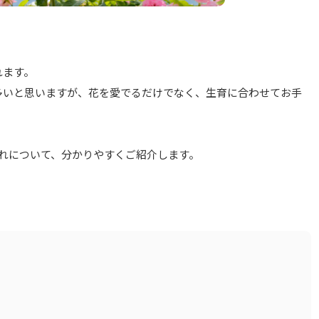
れます。
多いと思いますが、花を愛でるだけでなく、生育に合わせてお手
れについて、分かりやすくご紹介します。