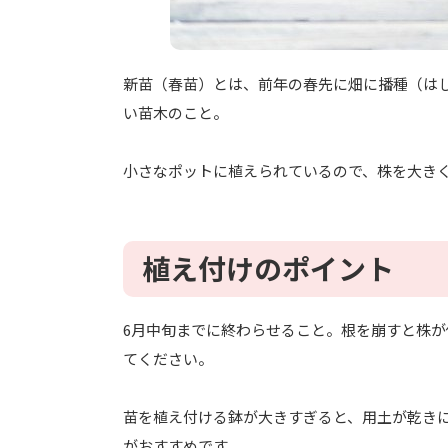
新苗（春苗）とは、前年の春先に畑に播種（は
い苗木のこと。
小さなポットに植えられているので、株を大き
植え付けのポイント
6月中旬までに終わらせること。根を崩すと株
てください。
苗を植え付ける鉢が大きすぎると、用土が乾き
がおすすめです。