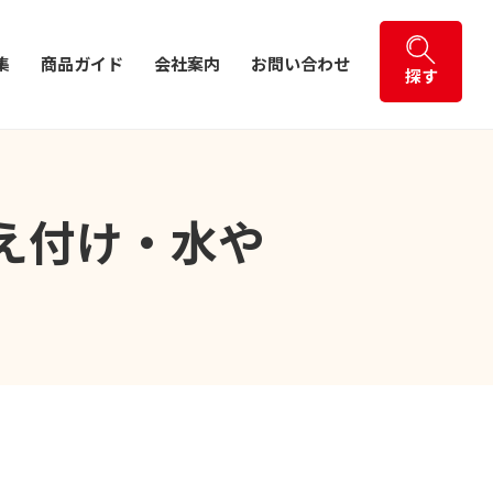
集
商品ガイド
会社案内
お問い合わせ
探す
え付け・水や