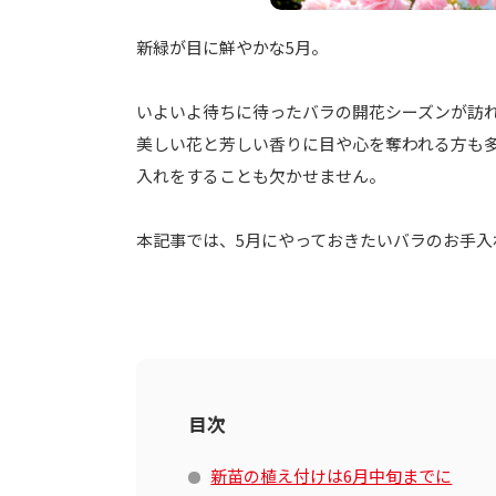
新緑が目に鮮やかな5月。
いよいよ待ちに待ったバラの開花シーズンが訪
美しい花と芳しい香りに目や心を奪われる方も
入れをすることも欠かせません。
本記事では、5月にやっておきたいバラのお手入
目次
新苗の植え付けは6月中旬までに