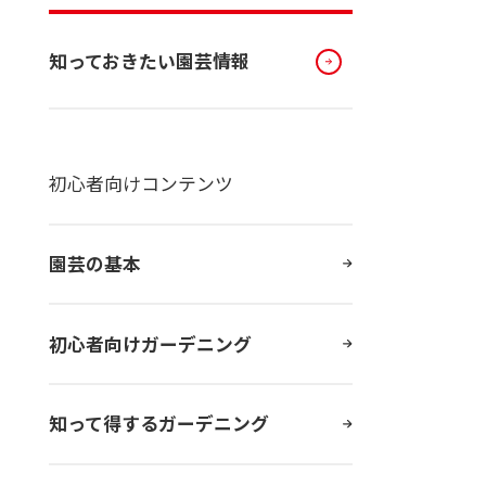
知っておきたい園芸情報
初心者向けコンテンツ
園芸の基本
初心者向けガーデニング
知って得するガーデニング