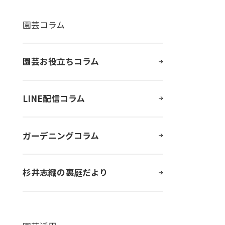
園芸コラム
園芸お役立ちコラム
LINE配信コラム
ガーデニングコラム
杉井志織の裏庭だより