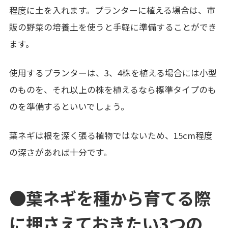
程度に土を入れます。プランターに植える場合は、市
販の野菜の培養土を使うと手軽に準備することができ
ます。
使用するプランターは、3、4株を植える場合には小型
のものを、それ以上の株を植えるなら標準タイプのも
のを準備するといいでしょう。
葉ネギは根を深く張る植物ではないため、15cm程度
の深さがあれば十分です。
●葉ネギを種から育てる際
に押さえておきたい3つの