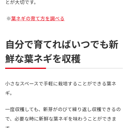
とが大切です。
※
葉ネギの育て方を調べる
自分で育てればいつでも新
鮮な葉ネギを収穫
小さなスペースで手軽に栽培することができる葉ネ
ギ。
一度収穫しても、新芽がのびて繰り返し収穫できるの
で、必要な時に新鮮な葉ネギを味わうことができま