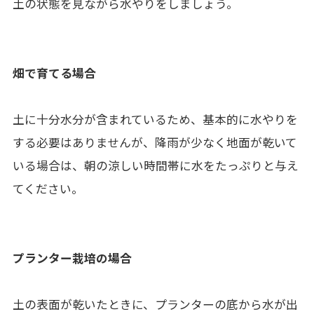
土の状態を見ながら水やりをしましょう。
畑で育てる場合
土に十分水分が含まれているため、基本的に水やりを
する必要はありませんが、降雨が少なく地面が乾いて
いる場合は、朝の涼しい時間帯に水をたっぷりと与え
てください。
プランター栽培の場合
土の表面が乾いたときに、プランターの底から水が出