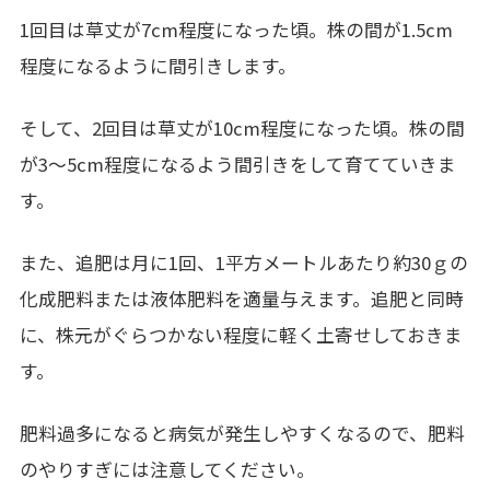
1回目は草丈が7cm程度になった頃。株の間が1.5cm
程度になるように間引きします。
そして、2回目は草丈が10cm程度になった頃。株の間
が3～5cm程度になるよう間引きをして育てていきま
す。
また、追肥は月に1回、1平方メートルあたり約30ｇの
化成肥料または液体肥料を適量与えます。追肥と同時
に、株元がぐらつかない程度に軽く土寄せしておきま
す。
肥料過多になると病気が発生しやすくなるので、肥料
のやりすぎには注意してください。