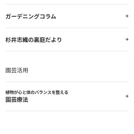
ガーデニングコラム
杉井志織の裏庭だより
園芸活用
植物が心と体のバランスを整える
園芸療法