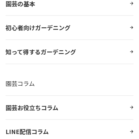
園芸の基本
初心者向けガーデニング
知って得するガーデニング
園芸コラム
園芸お役立ちコラム
LINE配信コラム