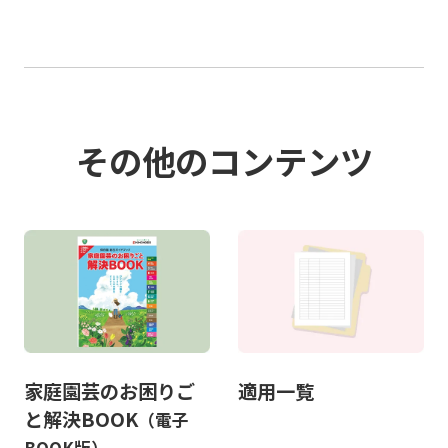
その他のコンテンツ
家庭園芸のお困りご
適用一覧
と解決BOOK
（電子