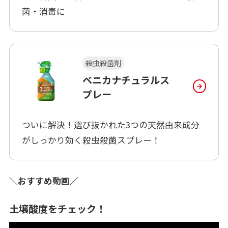
菌・消毒に
殺虫殺菌剤
ベニカナチュラルス
プレー
ついに解決！選び抜かれた3つの天然由来成分
がしっかり効く殺虫殺菌スプレー！
＼おすすめ動画／
土壌酸度をチェック！