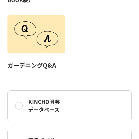
BOOK版）
ガーデニングQ&A
KINCHO園芸
データベース