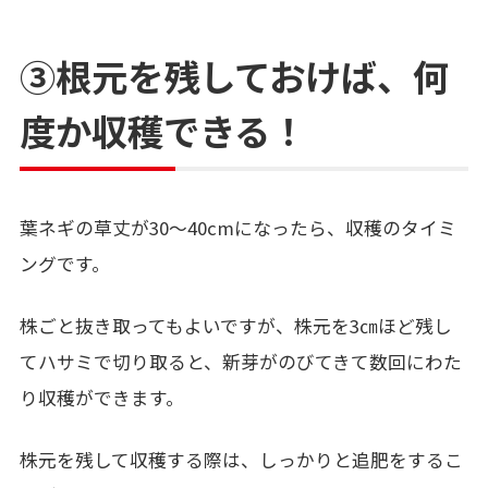
③根元を残しておけば、何
度か収穫できる！
葉ネギの草丈が30〜40cmになったら、収穫のタイミ
ングです。
株ごと抜き取ってもよいですが、株元を3㎝ほど残し
てハサミで切り取ると、新芽がのびてきて数回にわた
り収穫ができます。
株元を残して収穫する際は、しっかりと追肥をするこ