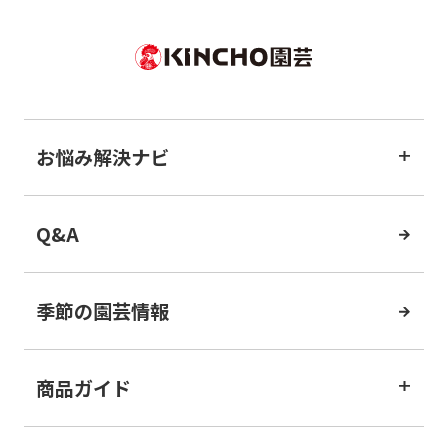
お悩み解決ナビ
Q&A
季節の園芸情報
商品ガイド