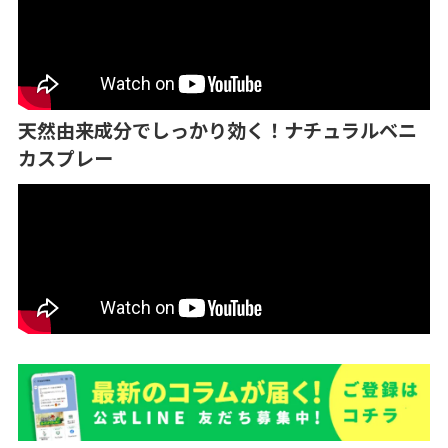
天然由来成分でしっかり効く！ナチュラルベニ
カスプレー