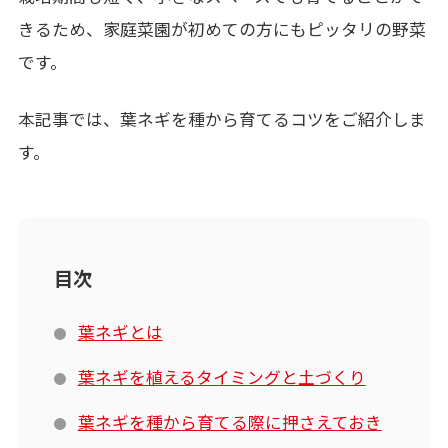
きるため、家庭菜園が初めての方にもピッタリの野菜
です。
本記事では、葉ネギを種から育てるコツをご紹介しま
す。
目次
葉ネギとは
葉ネギを植えるタイミングと土づくり
葉ネギを種から育てる際に押さえておき