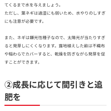
てくるまで水を与えましょう。
ただし、葉ネギは過湿にも弱いため、水やりのしすぎ
にも注意が必要です。
また、ネギは嫌光性種子なので、太陽光が当たりすぎ
ると発芽しにくくなります。露地植えした畝は不織布
や稲わらでカバーすると、乾燥を防ぎながら発芽を促
すことができます。
②成長に応じて間引きと追
肥を