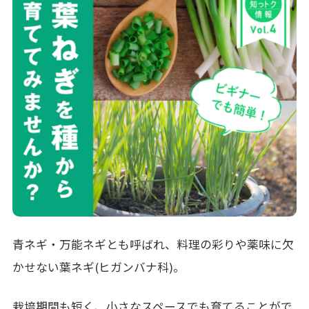
青ネギ・万能ネギとも呼ばれ、料理の彩りや薬味に欠
かせない葉ネギ(ヒガンバナ科)。
栽培期間も短く、小さなスペースでも育てることがで