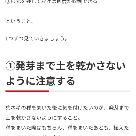
③根元を残しておけば何度か収穫できる
ということ。
1つずつ見ていきましょう。
①発芽まで土を乾かさない
ように注意する
葉ネギの種をまいた後に気を付けたいのが、発芽まで
土を乾かさないようにすること。
種をまいた際はもちろん、種をまいたあとも、植えた