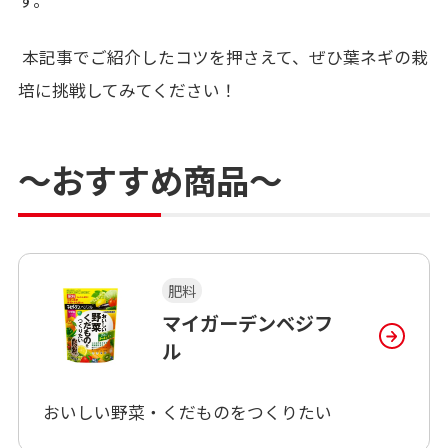
す。
本記事でご紹介したコツを押さえて、ぜひ葉ネギの栽
培に挑戦してみてください！
～おすすめ商品～
肥料
マイガーデンベジフ
ル
おいしい野菜・くだものをつくりたい