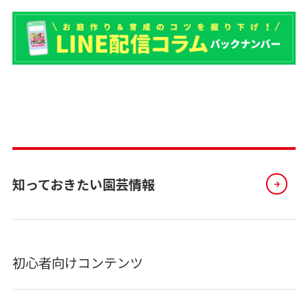
知っておきたい園芸情報
初心者向けコンテンツ