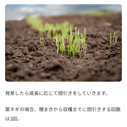
発芽したら成長に応じて間引きをしていきます。
葉ネギの場合、種まきから収穫までに間引きする回数
は2回。