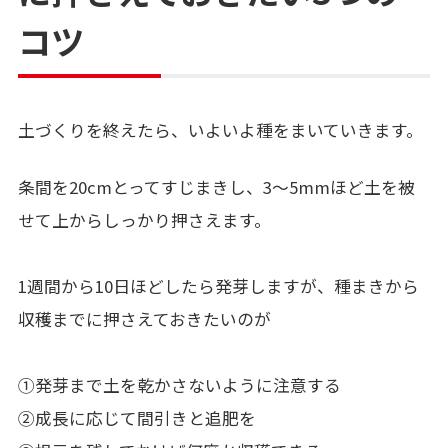
コツ
土づくりを終えたら、いよいよ種をまいていきます。
条間を20cmとってすじまきし、3～5mmほど土を被
せて上からしっかり押さえます。
1週間から10日ほどしたら発芽しますが、種まきから
収穫までに押さえておきたいのが
①発芽まで土を乾かさないように注意する
②成長に応じて間引きと追肥を