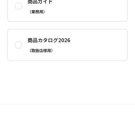
商品ガイド
（業務用）
商品カタログ2026
（取扱店様用）