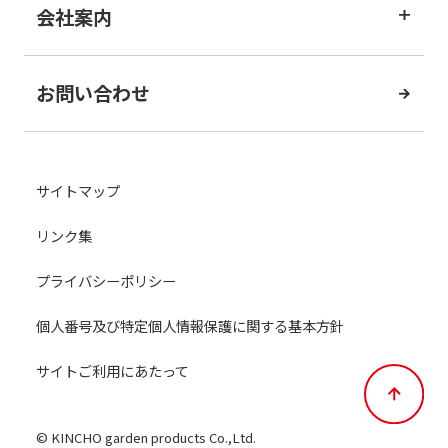
会社案内
お問い合わせ
サイトマップ
リンク集
プライバシーポリシー
個人番号及び特定個人情報保護に関する基本方針
サイトご利用にあたって
©︎ KINCHO garden products Co.,Ltd.