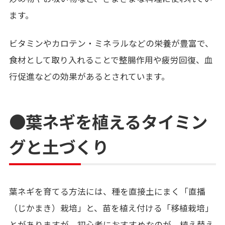
ます。
ビタミンやカロテン・ミネラルなどの栄養が豊富で、
食材として取り入れることで整腸作用や疲労回復、血
行促進などの効果があるとされています。
●葉ネギを植えるタイミン
グと土づくり
葉ネギを育てる方法には、種を直接土にまく「直播
（じかまき）栽培」と、苗を植え付ける「移植栽培」
とがありますが、初心者におすすめなのが、植え替え