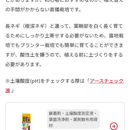
の手間がかからない直播栽培です。
長ネギ（根深ネギ）と違って、葉鞘部を白く長く育て
るためにしっかり土寄せする必要がないため、露地栽
培でもプランター栽培でも簡単に育てることができま
すが、酸性土を嫌うので、植える前に土づくりをする
必要があります。
※土壌酸度(pH)をチェックする際は「
アースチェック
液
」
展着剤・土壌酸度測定液・
葉面洗浄剤・薬剤散布用資
材