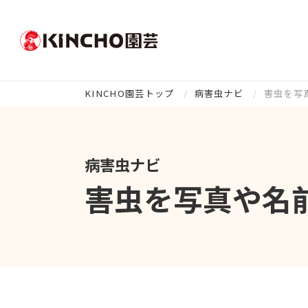
KINCHO園芸トップ
病害虫ナビ
害虫を写
病害虫ナビ
害虫を写真や名