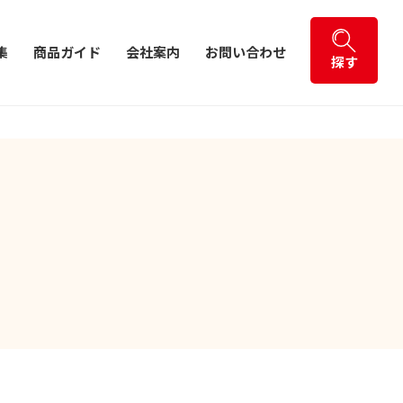
集
商品ガイド
会社案内
お問い合わせ
探す