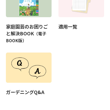
家庭園芸のお困りご
適用一覧
と解決BOOK
（電子
BOOK版）
ガーデニングQ&A