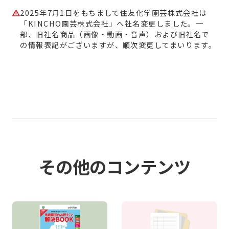
2025年7月1日をもちまして住友化学園芸株式会社は
「KINCHO園芸株式会社」へ社名変更しました。一
部、旧社名商品（画像・動画・音声）および旧社名で
の情報表記がございますが、順次変更してまいります。
その他のコンテンツ