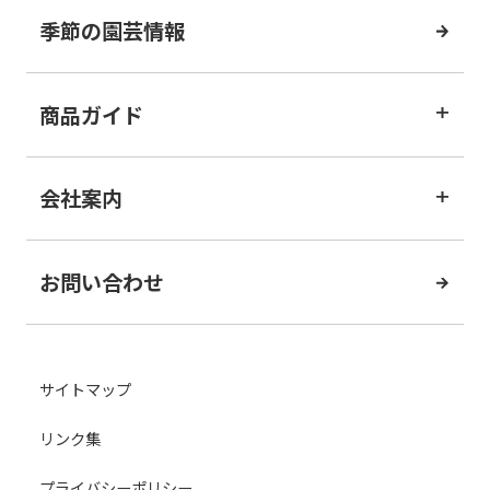
季節の園芸情報
商品ガイド
会社案内
お問い合わせ
サイトマップ
リンク集
プライバシーポリシー