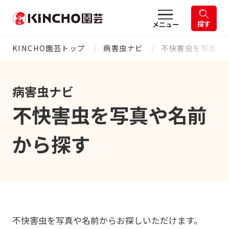
探す
メニュー
KINCHO園芸トップ
病害虫ナビ
不快害虫を写真や
病害虫ナビ
不快害虫を写真や名前
から探す
不快害虫を写真や名前からお探しいただけます。