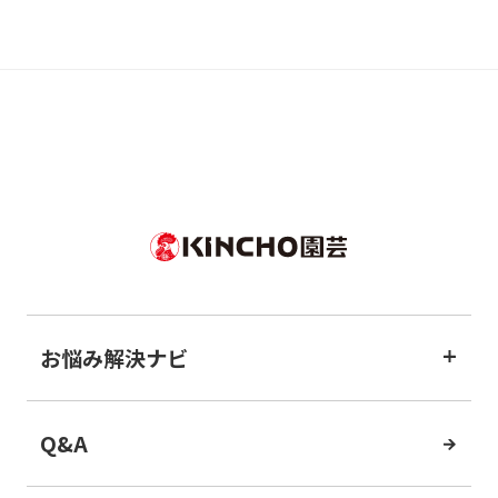
お悩み解決ナビ
Q&A