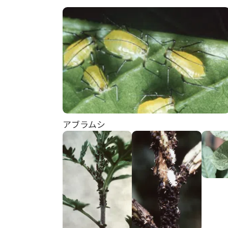
アブラムシ