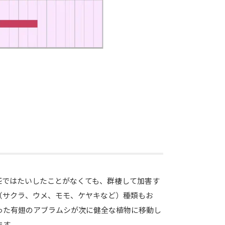
匹ではたいしたことがなくても、群棲して加害す
（サクラ、ウメ、モモ、ケヤキなど）種類もお
った有翅のアブラムシが次に健全な植物に移動し
ます。