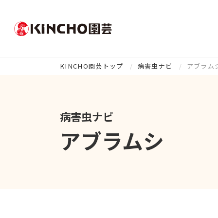
KINCHO園芸トップ
病害虫ナビ
アブラム
病害虫ナビ
アブラムシ