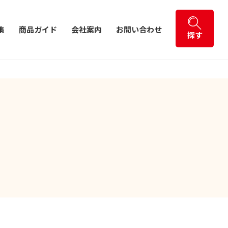
集
商品ガイド
会社案内
お問い合わせ
探す