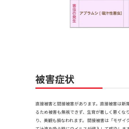
被害症状
直接被害と間接被害があります。直接被害は新
るため被害も無視できず、生育が著しく悪くな
り、美観も損なわれます。 間接被害は「モザ
て汁液を吸う時にウイルスが侵入して感染しま