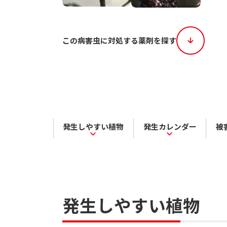
この病害虫に対処する薬剤を探す
発生しやすい植物
発生カレンダー
被
発生しやすい植物