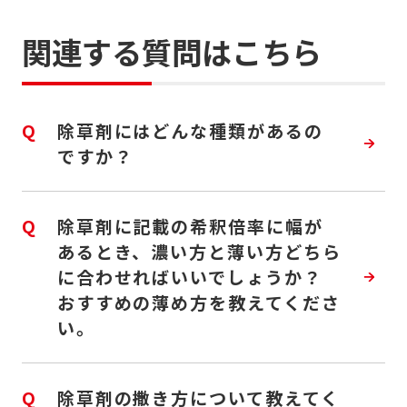
関連する質問はこちら
Q
除草剤にはどんな種類があるの
ですか？
Q
除草剤に記載の希釈倍率に幅が
あるとき、濃い方と薄い方どちら
に合わせればいいでしょうか？
おすすめの薄め方を教えてくださ
い。
Q
除草剤の撒き方について教えてく