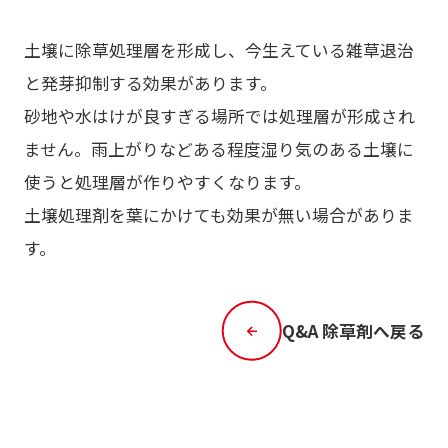
土壌に除草処理層を形成し、今生えている雑草退治
と発芽抑制する効果があります。
砂地や水はけが良すぎる場所では処理層が形成され
ません。雨上がりなどある程度湿り気のある土壌に
使うと処理層が作りやすくなります。
土壌処理剤を葉にかけても効果が無い場合がありま
す。
Q&A 除草剤へ戻る