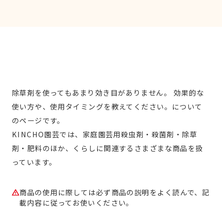
除草剤を使ってもあまり効き目がありません。 効果的な
使い方や、使用タイミングを教えてください。について
のページです。
KINCHO園芸では、家庭園芸用殺虫剤・殺菌剤・除草
剤・肥料のほか、くらしに関連するさまざまな商品を扱
っています。
商品の使用に際しては必ず商品の説明をよく読んで、記
載内容に従ってお使いください。