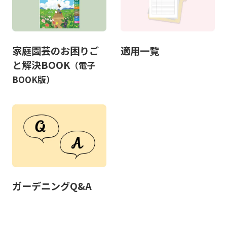
家庭園芸のお困りご
適用一覧
と解決BOOK
（電子
BOOK版）
ガーデニングQ&A