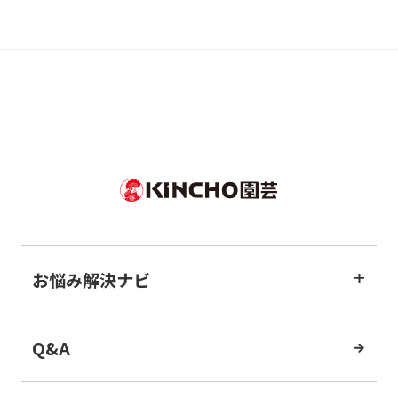
お悩み解決ナビ
Q&A