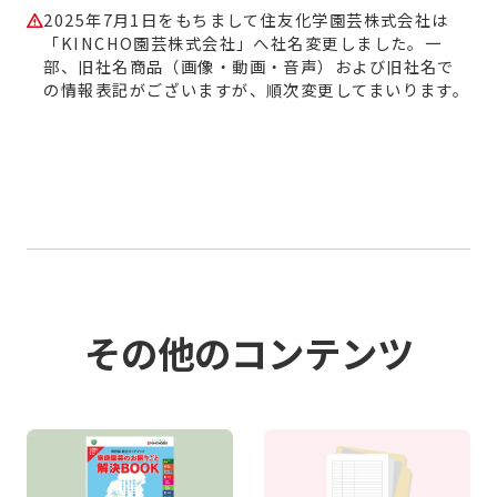
2025年7月1日をもちまして住友化学園芸株式会社は
「KINCHO園芸株式会社」へ社名変更しました。一
部、旧社名商品（画像・動画・音声）および旧社名で
の情報表記がございますが、順次変更してまいります。
その他のコンテンツ