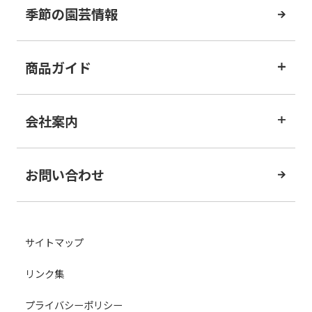
季節の園芸情報
商品ガイド
会社案内
お問い合わせ
サイトマップ
リンク集
プライバシーポリシー