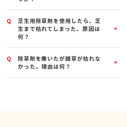
Q
芝生用除草剤を使用したら、芝
生まで枯れてしまった、原因は
何？
Q
除草剤を撒いたが雑草が枯れな
かった。理由は何？