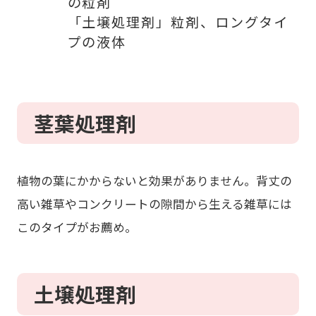
の粒剤
「土壌処理剤」粒剤、ロングタイ
プの液体
茎葉処理剤
植物の葉にかからないと効果がありません。背丈の
高い雑草やコンクリートの隙間から生える雑草には
このタイプがお薦め。
土壌処理剤