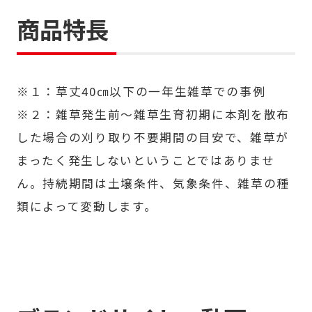
商品特長
※１：草丈40㎝以下の一年生雑草での事例
※２：雑草発生前～雑草生育初期に本剤を散布
した場合の刈り取り不要期間の目安で、雑草が
まったく発生しないということではありませ
ん。持続期間は土壌条件、気象条件、雑草の種
類によって変動します。