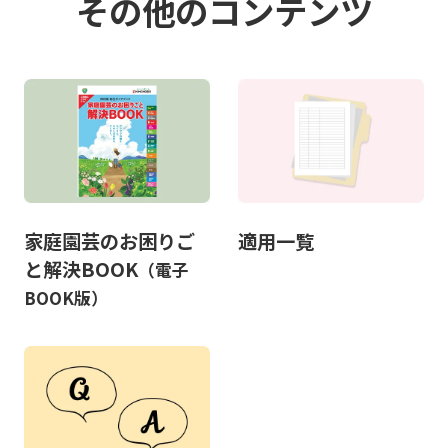
その他のコンテンツ
家庭園芸のお困りご
適用一覧
と解決BOOK
（電子
BOOK版）