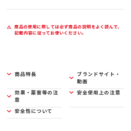
商品の使用に際しては必ず商品の説明をよく読んで、
記載内容に従ってお使いください。
商品特長
ブランドサイト・
動画
効果・薬害等の注
安全使用上の注意
意
安全性について