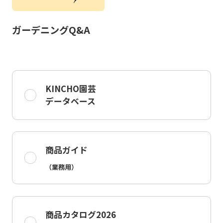
ガーデニングQ&A
KINCHO園芸
データベース
商品ガイド
（業務用）
商品カタログ2026