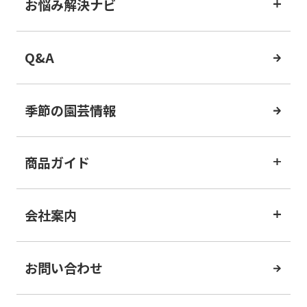
お悩み解決ナビ
Q&A
季節の園芸情報
商品ガイド
会社案内
お問い合わせ