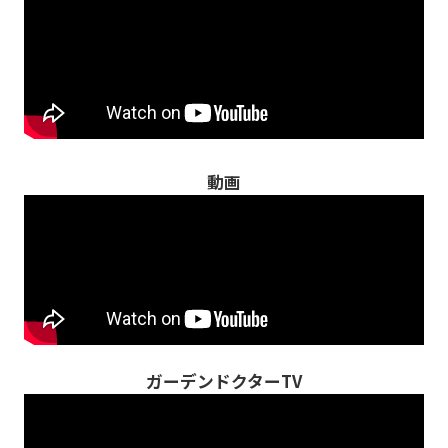
動画
ガーデンドクターTV