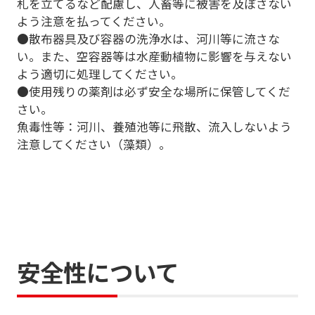
札を立てるなど配慮し、人畜等に被害を及ぼさない
よう注意を払ってください。
●散布器具及び容器の洗浄水は、河川等に流さな
い。また、空容器等は水産動植物に影響を与えない
よう適切に処理してください。
●使用残りの薬剤は必ず安全な場所に保管してくだ
さい。
魚毒性等：河川、養殖池等に飛散、流入しないよう
注意してください（藻類）。
安全性について