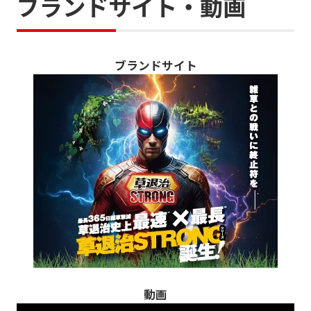
ブランドサイト・動画
ブランドサイト
動画