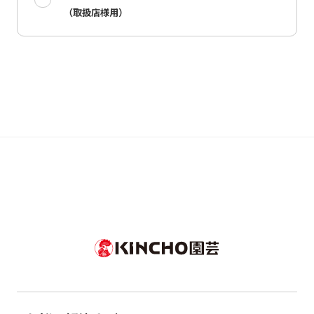
（取扱店様用）