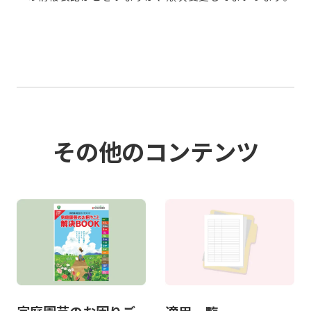
その他のコンテンツ