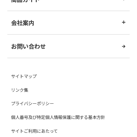
会社案内
お問い合わせ
サイトマップ
リンク集
プライバシーポリシー
個人番号及び特定個人情報保護に関する基本方針
サイトご利用にあたって