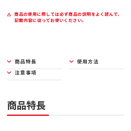
商品の使用に際しては必ず商品の説明をよく読んで、
記載内容に従ってお使いください。
商品特長
使用方法
注意事項
商品特長