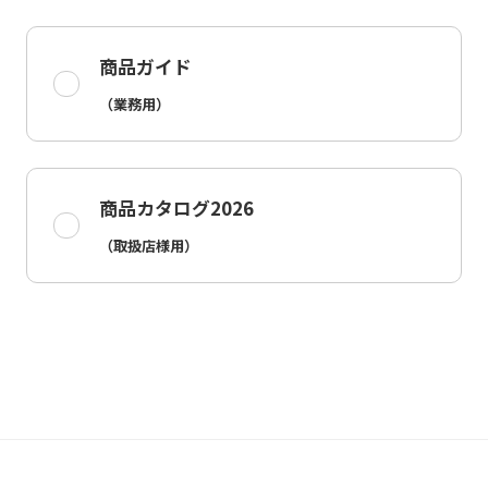
商品ガイド
（業務用）
商品カタログ2026
（取扱店様用）