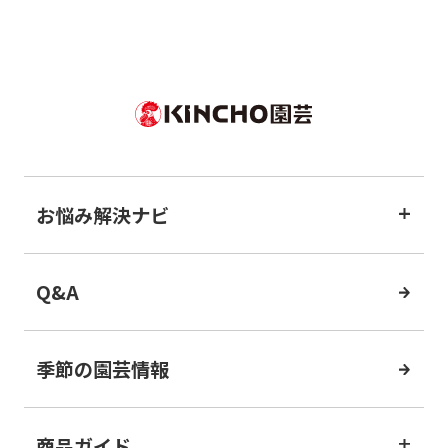
お悩み解決ナビ
Q&A
季節の園芸情報
商品ガイド