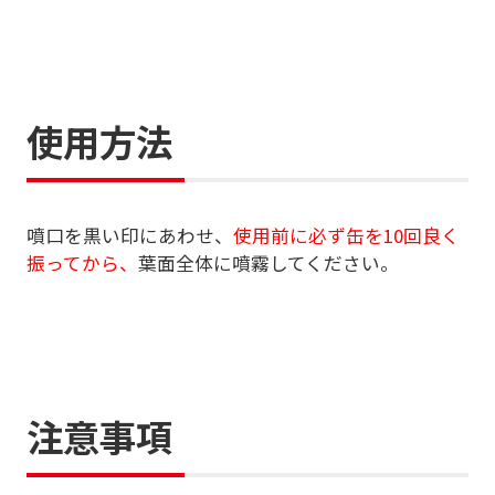
使用方法
噴口を黒い印にあわせ、
使用前に必ず缶を10回良く
振ってから、
葉面全体に噴霧してください。
注意事項