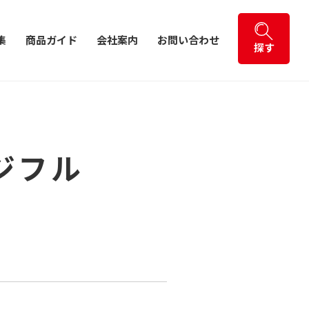
集
商品ガイド
会社案内
お問い合わせ
探す
ジフル