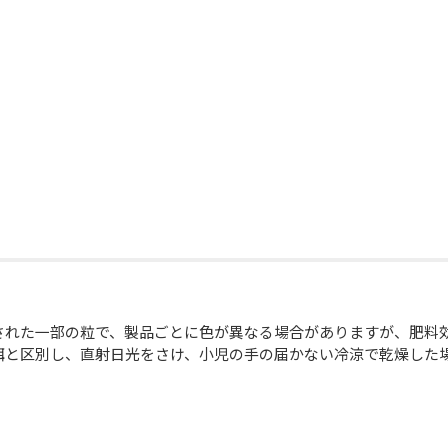
。
された一部の粒で、製品ごとに色が異なる場合がありますが、肥料
餌と区別し、直射日光をさけ、小児の手の届かない冷涼で乾燥した