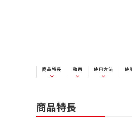
商品特長
動画
使用方法
使
商品特長