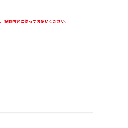
で、記載内容に従ってお使いください。