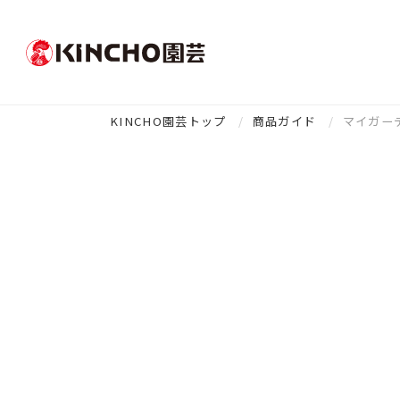
KINCHO園芸トップ
商品ガイド
マイガー