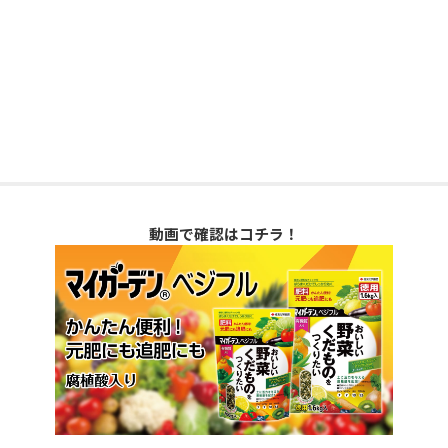
動画で確認はコチラ！