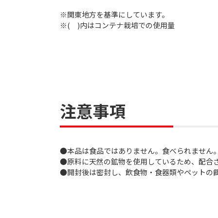
※関東地方を基準にしています。
※( )内はコンテナ栽培での使用量
注意事項
●本品は食品ではありません。食べられません
●原料に天然の鉱物を使用しているため、配合
●開封後は密封し、飲食物・食器類やペットの