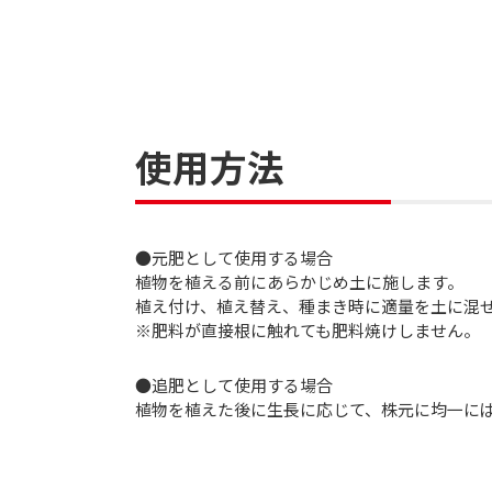
使用方法
●元肥として使用する場合
植物を植える前にあらかじめ土に施します。
植え付け、植え替え、種まき時に適量を土に混
※肥料が直接根に触れても肥料焼けしません。
●追肥として使用する場合
植物を植えた後に生長に応じて、株元に均一に