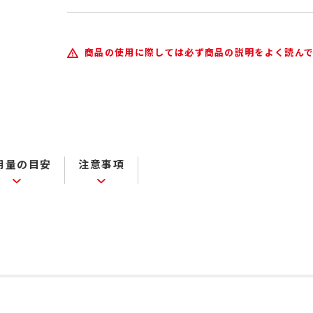
商品の使用に際しては必ず商品の説明をよく読ん
用量の目安
注意事項