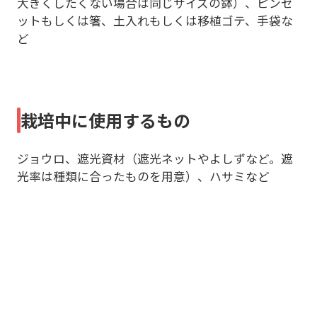
大きくしたくない場合は同じサイズの鉢）、ピンセ
ットもしくは箸、土入れもしくは移植ゴテ、手袋な
ど
栽培中に使用するもの
ジョウロ、遮光資材（遮光ネットやよしずなど。遮
光率は種類に合ったものを用意）、ハサミなど