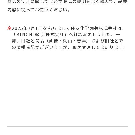
商品の使用に際しては必ず商品の説明をよく読んで、記載
内容に従ってお使いください。
2025年7月1日をもちまして住友化学園芸株式会社は
「KINCHO園芸株式会社」へ社名変更しました。一
部、旧社名商品（画像・動画・音声）および旧社名で
の情報表記がございますが、順次変更してまいります。