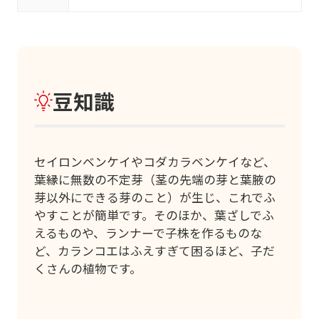
豆知識
セイロンベンケイやコダカラベンケイなど、
葉縁に無数の不定芽（茎の先端の芽と葉腋の
芽以外にできる芽のこと）が生じ、これでふ
やすことが簡単です。そのほか、葉ざしでふ
えるものや、ランナーで子株を作るものな
ど、カランコエはふえすぎて困るほど、子だ
くさんの植物です。