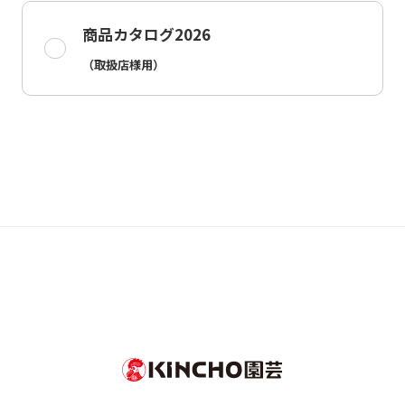
商品カタログ2026
（取扱店様用）