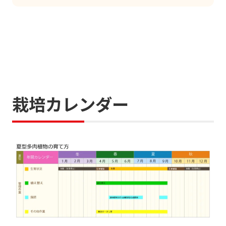
栽培カレンダー