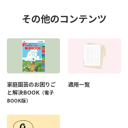
その他のコンテンツ
家庭園芸のお困りご
適用一覧
と解決BOOK
（電子
BOOK版）