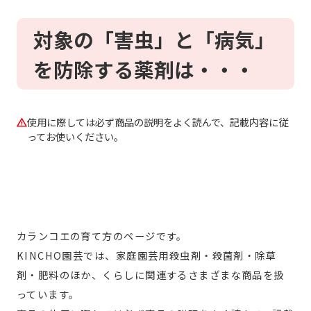
対象の「害虫」と「病気」
を防除する薬剤は・・・
使用に際しては必ず商品の説明をよく読んで、記載内容に従
ってお使いください。
カランコエの育て方のページです。
KINCHO園芸では、家庭園芸用殺虫剤・殺菌剤・除草
剤・肥料のほか、くらしに関連するさまざまな商品を扱
っています。