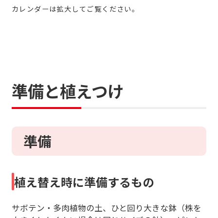
カレンダーは拡大してご覧ください。
準備と植えつけ
準備
植え替え時に準備するもの
サボテン・多肉植物の土、ひと回り大きな鉢（株を