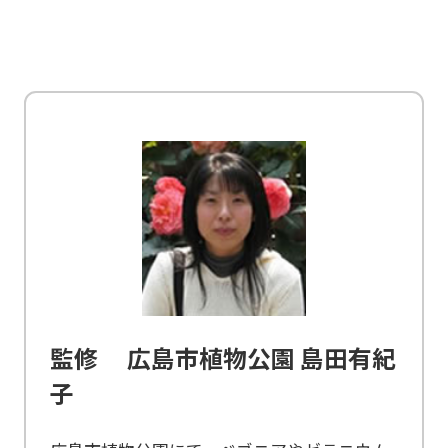
監修 広島市植物公園 島田有紀
子