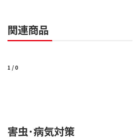
関連商品
1
/
0
害虫･病気対策