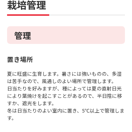
栽培管理
管理
置き場所
夏に旺盛に生育します。暑さには強いものの、多湿
は苦手なので、風通しのよい場所で管理します。
日当たりを好みますが、種によっては夏の直射日光
により葉焼けを起こすことがあるので、半日陰に移
すか、遮光をします。
冬は日当たりのよい室内に置き、5℃以上で管理しま
す。