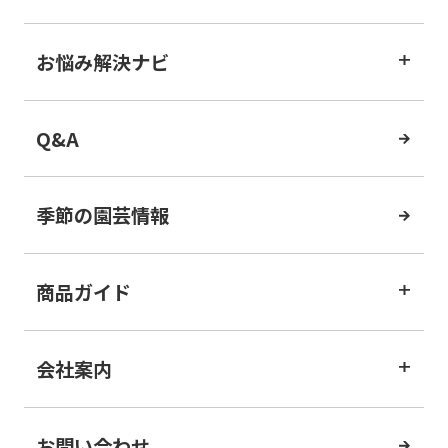
お悩み解決ナビ
Q&A
季節の園芸情報
商品ガイド
会社案内
お問い合わせ